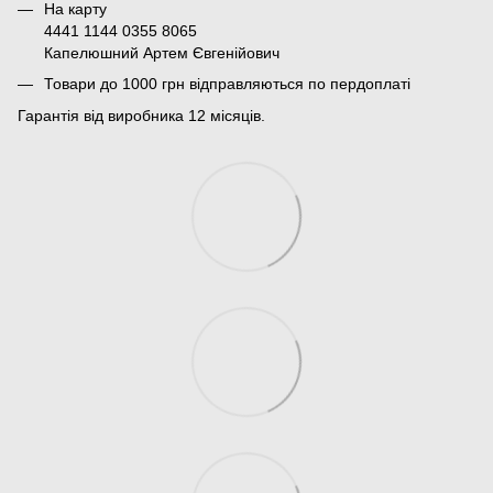
На карту
4441 1144 0355 8065
Капелюшний Артем Євгенійович
Товари до 1000 грн відправляються по пердоплаті
Гарантія від виробника 12 місяців.