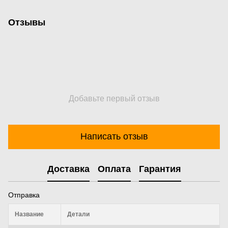
Отзывы
Добавьте первый отзыв
Написать отзыв
Доставка
Оплата
Гарантия
Отправка
Название
Детали