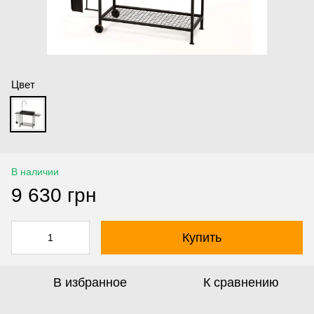
Цвет
В наличии
9 630 грн
Купить
В избранное
К сравнению