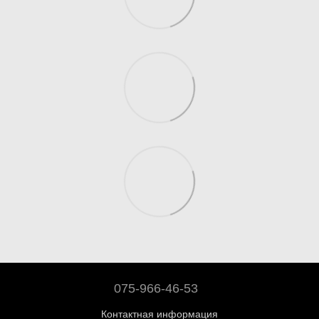
075-966-46-53
Контактная информация