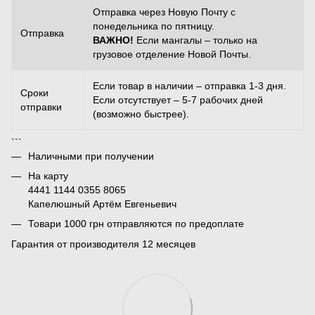
Отправка через Новую Почту с
понедельника по пятницу.
Отправка
ВАЖНО!
Если мангалы – только на
грузовое отделение Новой Почты.
Если товар в наличии – отправка 1-3 дня.
Сроки
Если отсутствует – 5-7 рабочих дней
отправки
(возможно быстрее).
```
Наличными при получении
На карту
4441 1144 0355 8065
Капелюшный Артём Евгеньевич
Товари 1000 грн отправляются по предоплате
Гарантия от производителя 12 месяцев