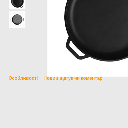
Особливості
Новий відгук чи коментар