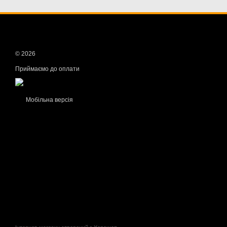
© 2026
Приймаємо до оплати
Мобільна версія