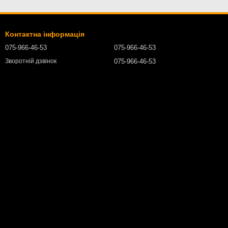
Контактна інформація
075-966-46-53
075-966-46-53
075-966-46-53
Зворотній дзвінок