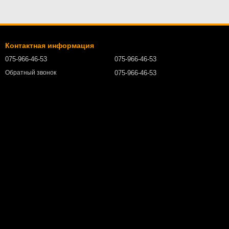
Контактная информация
075-966-46-53
075-966-46-53
075-966-46-53
Обратный звонок