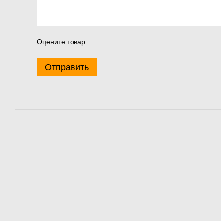
Оцените товар
Отправить