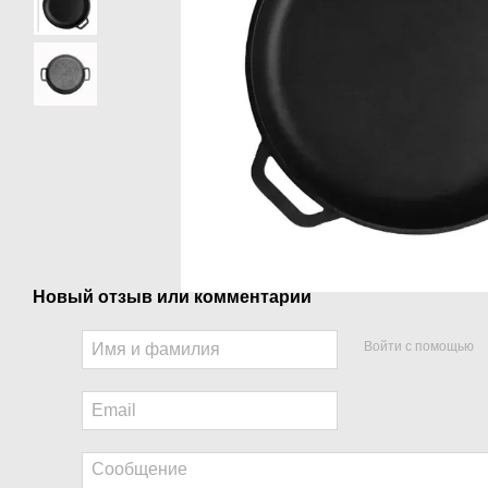
Новый отзыв или комментарий
Войти с помощью