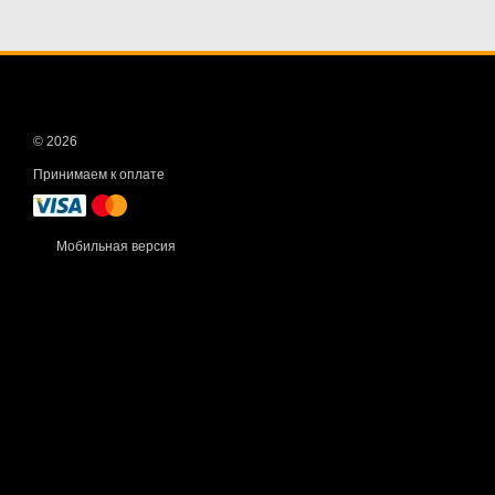
© 2026
Принимаем к оплате
Мобильная версия