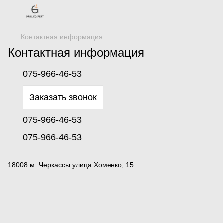
Контактная информация
Контактная информация
075-966-46-53
Заказать звонок
075-966-46-53
075-966-46-53
18008 м. Черкассы улица Хоменко, 15