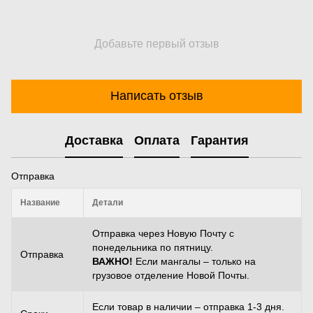
Добавьте первый отзыв
Написать отзыв
Доставка
Оплата
Гарантия
Отправка
Название
Детали
Отправка через Новую Почту с
понедельника по пятницу.
Отправка
ВАЖНО!
Если мангалы – только на
грузовое отделение Новой Почты.
Если товар в наличии – отправка 1-3 дня.