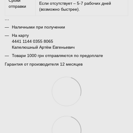
Сроки
Если отсутствует – 5-7 рабочих дней
отправки
(возможно быстрее).
```
Наличными при получении
На карту
4441 1144 0355 8065
Капелюшный Артём Евгеньевич
Товари 1000 грн отправляются по предоплате
Гарантия от производителя 12 месяцев