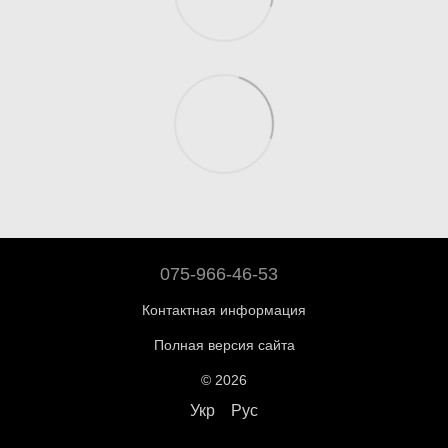
075-966-46-53
Контактная информация
Полная версия сайта
© 2026
Укр
Рус