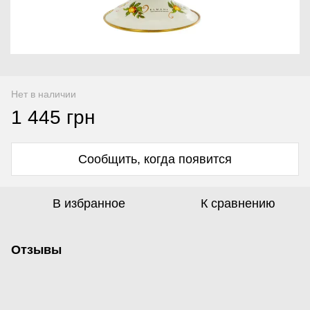
Нет в наличии
1 445 грн
Сообщить, когда появится
В избранное
К сравнению
Отзывы