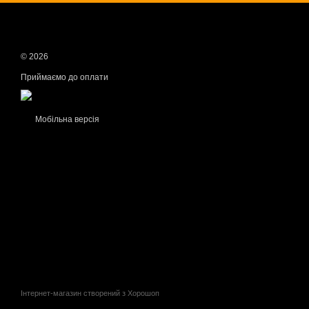
© 2026
Приймаємо до оплати
Мобільна версія
Інтернет-магазин створений з Хорошоп