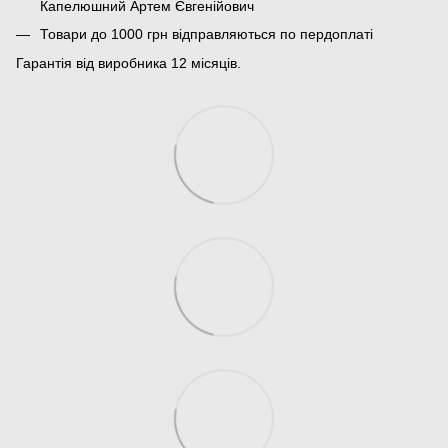
Капелюшний Артем Євгенійович
Товари до 1000 грн відправляються по пердоплаті
Гарантія від виробника 12 місяців.