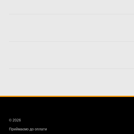
© 2026
Приймаємо до оплати