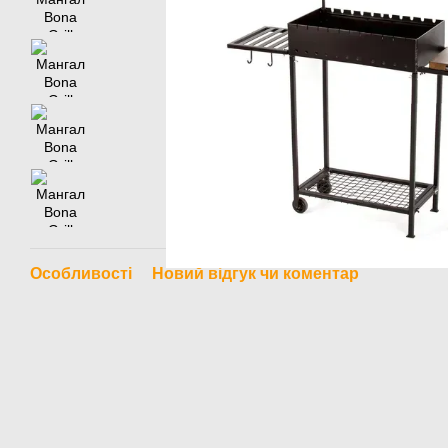
Особливості
Новий відгук чи коментар