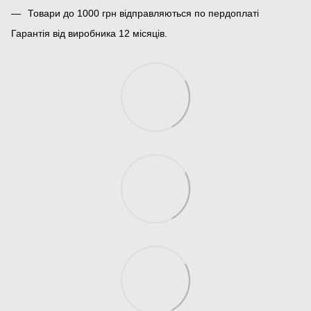
Товари до 1000 грн відправляються по пердоплаті
Гарантія від виробника 12 місяців.