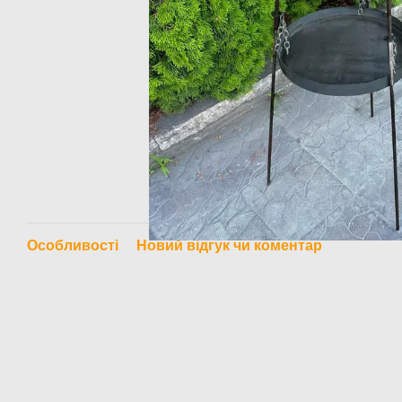
Особливості
Новий відгук чи коментар