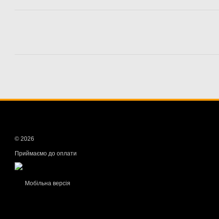
© 2026
Приймаємо до оплати
Мобільна версія