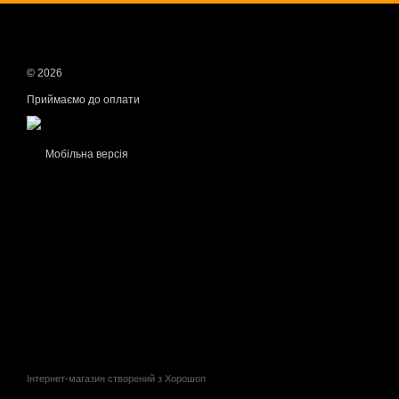
© 2026
Приймаємо до оплати
Мобільна версія
Інтернет-магазин створений з Хорошоп