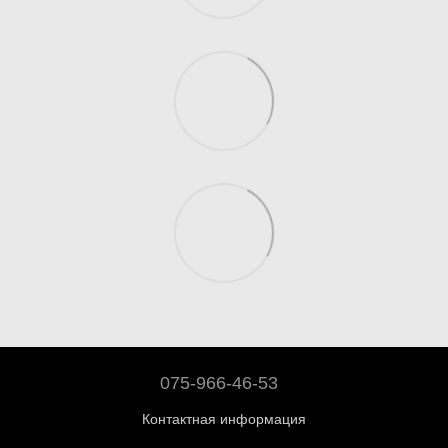
075-966-46-53
Контактная информация