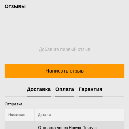
Отзывы
Добавьте первый отзыв
Написать отзыв
Доставка
Оплата
Гарантия
Отправка
Название
Детали
Отправка через Новую Почту с