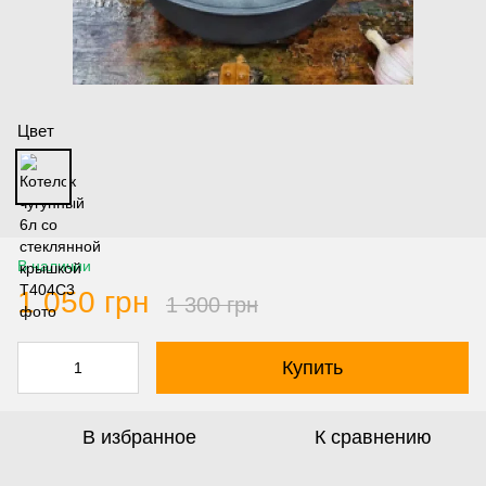
Цвет
В наличии
1 050 грн
1 300 грн
Купить
В избранное
К сравнению