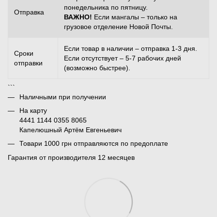
понедельника по пятницу.
Отправка
ВАЖНО!
Если мангалы – только на
грузовое отделение Новой Почты.
Если товар в наличии – отправка 1-3 дня.
Сроки
Если отсутствует – 5-7 рабочих дней
отправки
(возможно быстрее).
```
Наличными при получении
На карту
4441 1144 0355 8065
Капелюшный Артём Евгеньевич
Товари 1000 грн отправляются по предоплате
Гарантия от производителя 12 месяцев