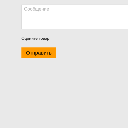
Оцените товар
Отправить