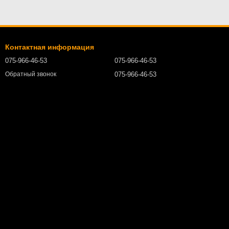
Контактная информация
075-966-46-53
075-966-46-53
075-966-46-53
Обратный звонок