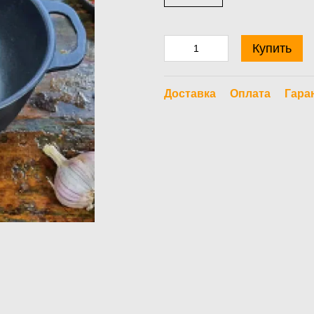
Купить
Доставка
Оплата
Гара