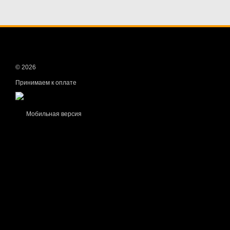
© 2026
Принимаем к оплате
Мобильная версия