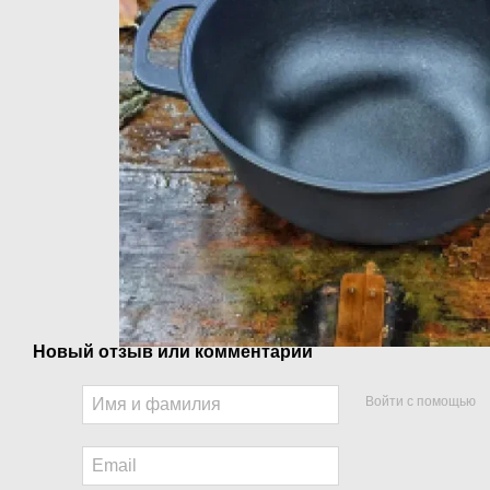
Новый отзыв или комментарий
Войти с помощью