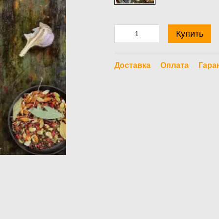
Купить
Доставка
Оплата
Гара