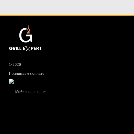
© 2026
Принимаем к оплате
Мобильная версия