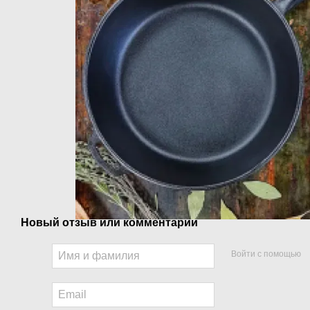
Новый отзыв или комментарий
Войти с помощью