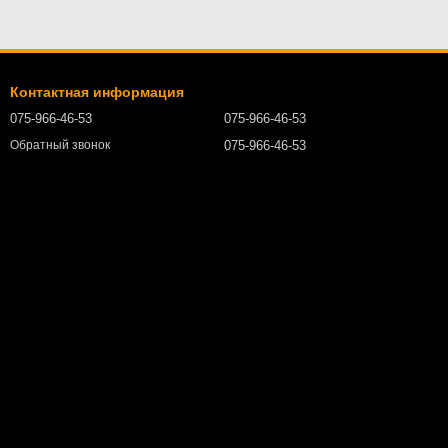
Контактная информация
075-966-46-53
075-966-46-53
075-966-46-53
Обратный звонок