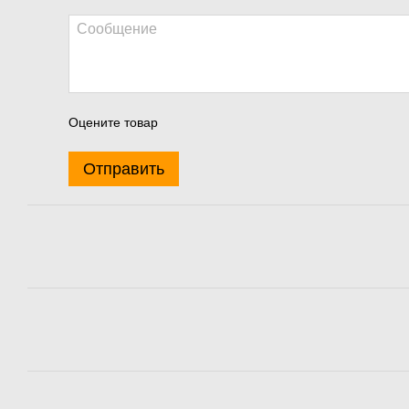
Оцените товар
Отправить