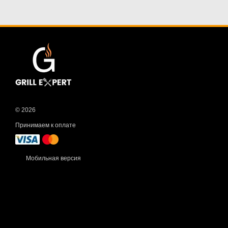
© 2026
Принимаем к оплате
Мобильная версия