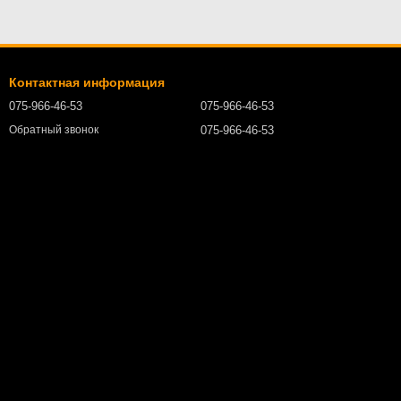
Контактная информация
075-966-46-53
075-966-46-53
075-966-46-53
Обратный звонок