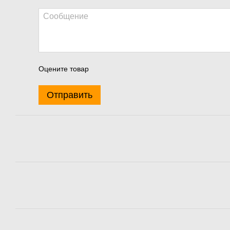
Оцените товар
Отправить