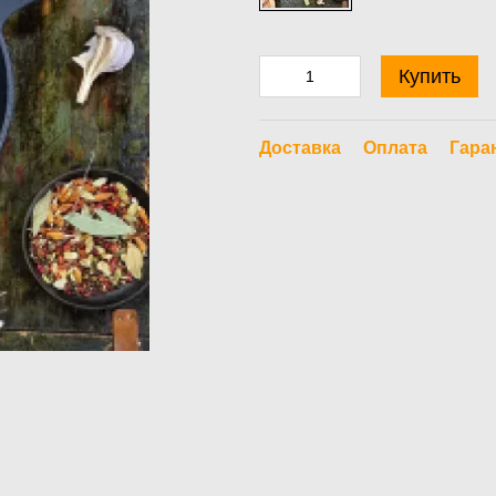
Купить
Доставка
Оплата
Гара