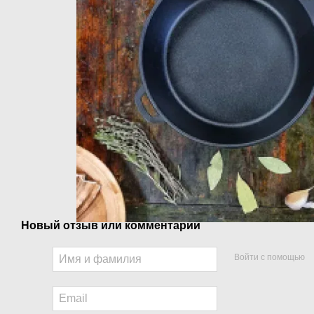
Новый отзыв или комментарий
Войти с помощью