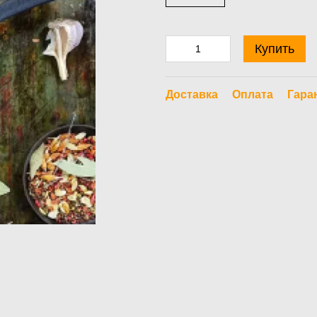
Купить
Доставка
Оплата
Гара