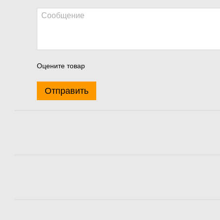
Оцените товар
Отправить