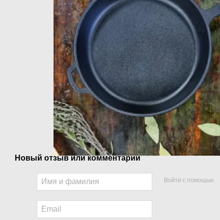
Новый отзыв или комментарий
Войти с помощью