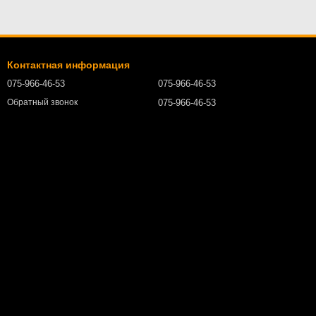
Контактная информация
075-966-46-53
075-966-46-53
075-966-46-53
Обратный звонок