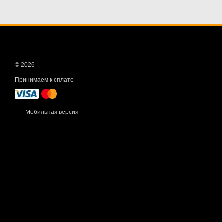
© 2026
Принимаем к оплате
Мобильная версия