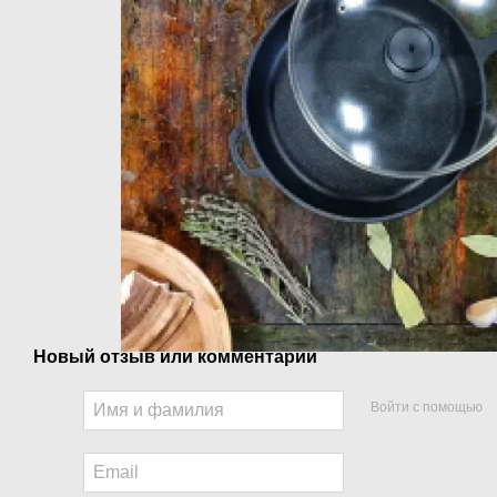
Новый отзыв или комментарий
Войти с помощью