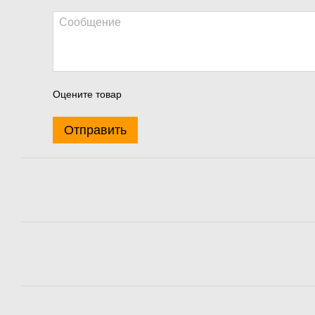
Оцените товар
Отправить