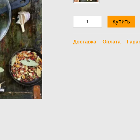
Купить
Доставка
Оплата
Гара