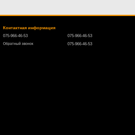
Контактная информация
075-966-46-53
075-966-46-53
075-966-46-53
Обратный звонок