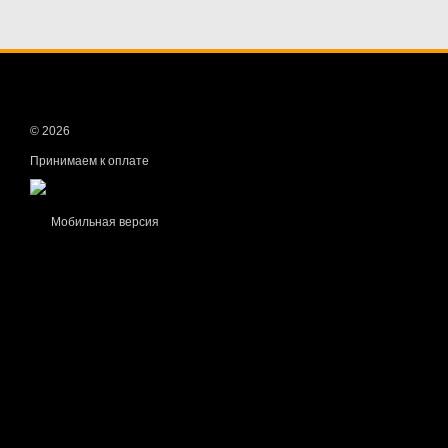
© 2026
Принимаем к оплате
Мобильная версия