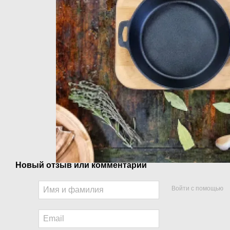
Новый отзыв или комментарий
Войти с помощью