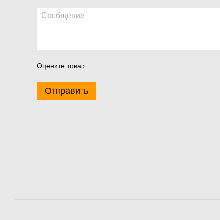
Оцените товар
Отправить