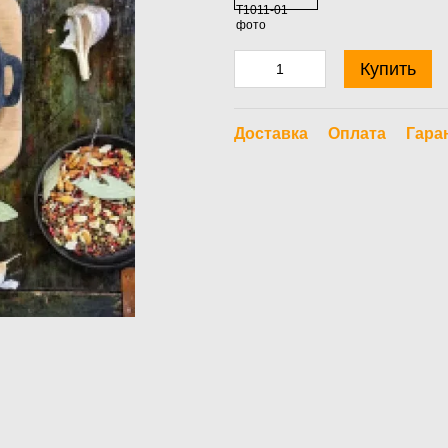
Купить
Доставка
Оплата
Гара