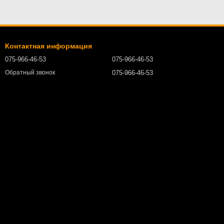
Контактная информация
075-966-46-53
075-966-46-53
075-966-46-53
Обратный звонок