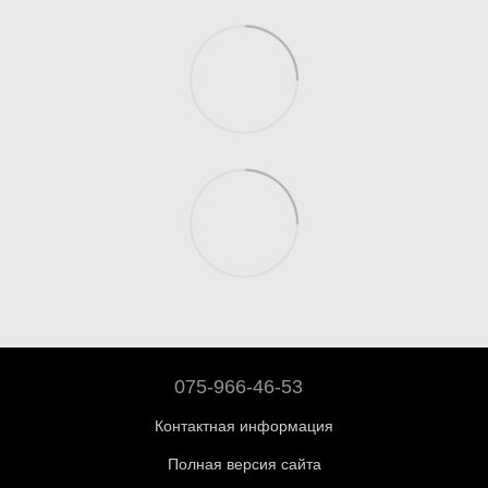
075-966-46-53
Контактная информация
Полная версия сайта