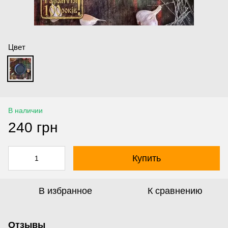
Цвет
В наличии
240 грн
Купить
В избранное
К сравнению
Отзывы