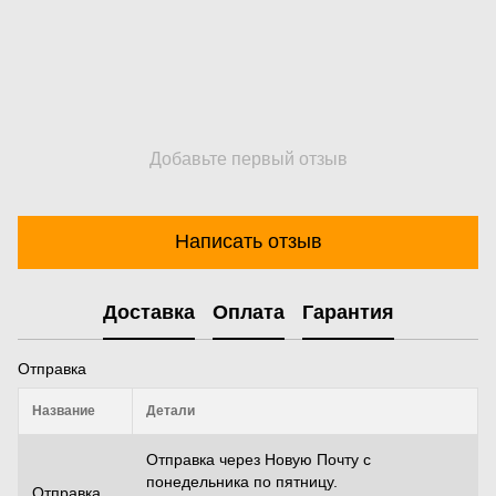
Добавьте первый отзыв
Написать отзыв
Доставка
Оплата
Гарантия
Отправка
Название
Детали
Отправка через Новую Почту с
понедельника по пятницу.
Отправка