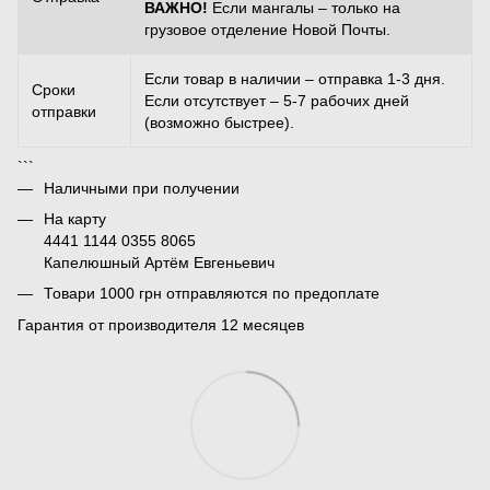
ВАЖНО!
Если мангалы – только на
грузовое отделение Новой Почты.
Если товар в наличии – отправка 1-3 дня.
Сроки
Если отсутствует – 5-7 рабочих дней
отправки
(возможно быстрее).
```
Наличными при получении
На карту
4441 1144 0355 8065
Капелюшный Артём Евгеньевич
Товари 1000 грн отправляются по предоплате
Гарантия от производителя 12 месяцев