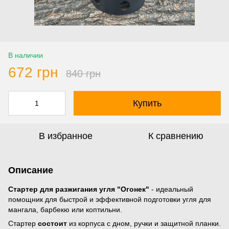
В наличии
672 грн
840 грн
Купить
В избранное
К сравнению
Описание
Стартер для разжигания угля "Огонек"
- идеальный
помощник для быстрой и эффективной подготовки угля для
мангала, барбекю или коптильни.
Стартер
состоит
из корпуса с дном, ручки и защитной планки.