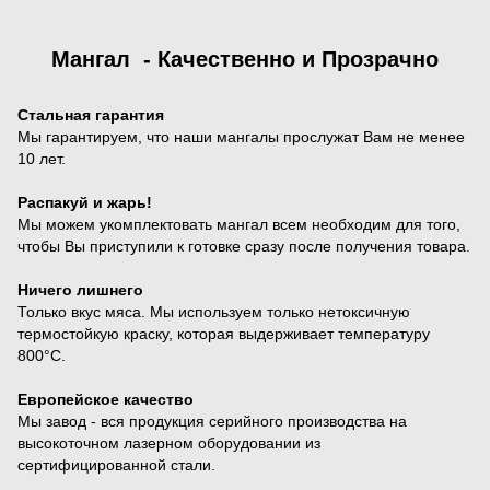
Мангал - Качественно и Прозрачно
Стальная гарантия
Мы гарантируем, что наши мангалы прослужат Вам не менее
10 лет.
Распакуй и жарь!
Мы можем укомплектовать мангал всем необходим для того,
чтобы Вы приступили к готовке сразу после получения товара.
Ничего лишнего
Только вкус мяса. Мы используем только нетоксичную
термостойкую краску, которая выдерживает температуру
800°С.
Европейское качество
Мы завод - вся продукция серийного производства на
высокоточном лазерном оборудовании из
сертифицированной стали.