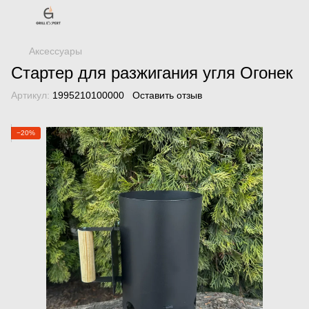
Аксессуары
Стартер для разжигания угля Огонек
Артикул:
1995210100000
Оставить отзыв
−20%