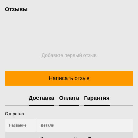
Отзывы
Добавьте первый отзыв
Написать отзыв
Доставка
Оплата
Гарантия
Отправка
Название
Детали