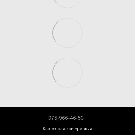
075-966-46-53
Контактная информация