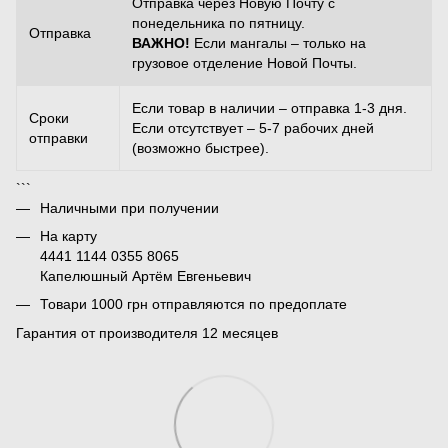
Отправка через Новую Почту с
понедельника по пятницу.
Отправка
ВАЖНО!
Если мангалы – только на
грузовое отделение Новой Почты.
Если товар в наличии – отправка 1-3 дня.
Сроки
Если отсутствует – 5-7 рабочих дней
отправки
(возможно быстрее).
```
Наличными при получении
На карту
4441 1144 0355 8065
Капелюшный Артём Евгеньевич
Товари 1000 грн отправляются по предоплате
Гарантия от производителя 12 месяцев