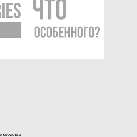
е свойства