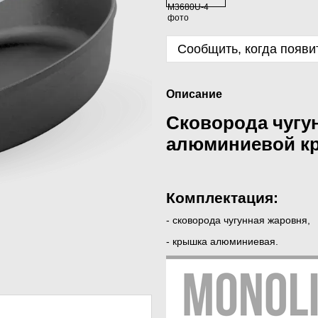
Сообщить, когда появи
Описание
Сковорода чугу
алюминиевой к
Комплектация:
- сковорода чугунная жаровня,
- крышка алюминиевая.