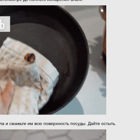
ла и смажьте им всю поверхность посуды. Дайте остыть.