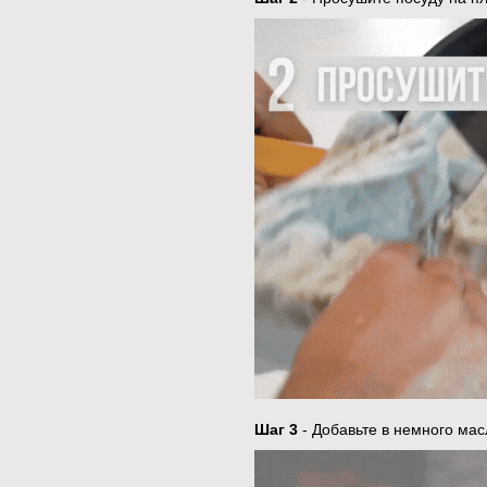
Шаг 3
- Добавьте в немного мас