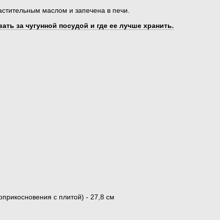
стительным маслом и запечена в печи.
ать за чугунной посудой и где ее лучше хранить.
прикосновения с плитой) - 27,8 см