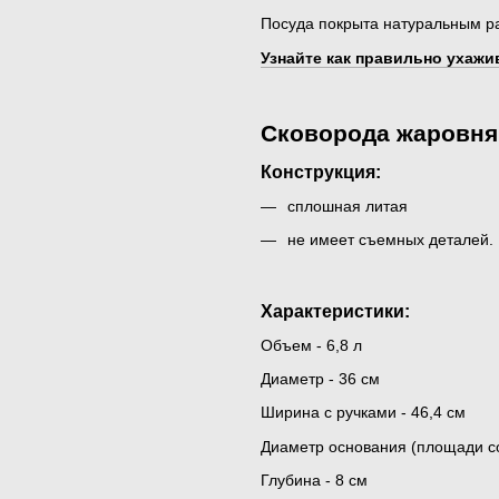
Посуда покрыта натуральным ра
Узнайте как правильно ухажив
Сковорода жаровня
Конструкция:
сплошная литая
не имеет съемных деталей.
Характеристики:
Объем - 6,8 л
Диаметр - 36 см
Ширина с ручками - 46,4 см
Диаметр основания (площади со
Глубина - 8 см