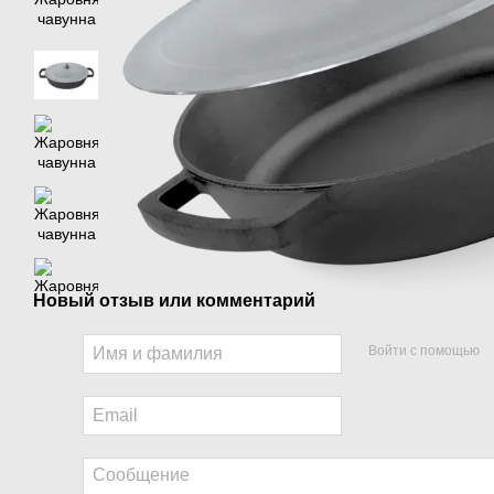
Новый отзыв или комментарий
Войти с помощью