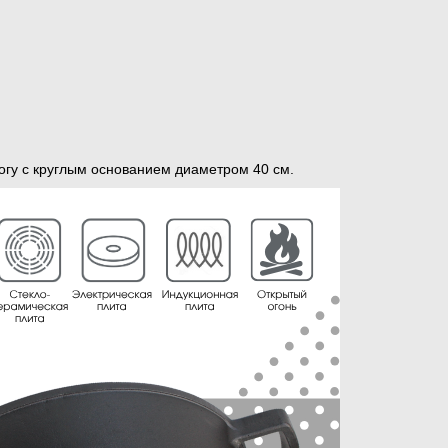
ногу с круглым основанием диаметром 40 см.