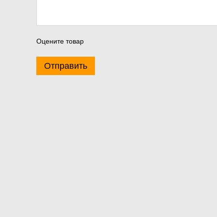
Оцените товар
Отправить