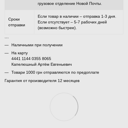
грузовое отделение Новой Почты.
Если товар в наличии – отправка 1-3 дня.
Сроки
Если отсутствует – 5-7 рабочих дней
отправки
(возможно быстрее).
```
Наличными при получении
На карту
4441 1144 0355 8065
Капелюшный Артём Евгеньевич
Товари 1000 грн отправляются по предоплате
Гарантия от производителя 12 месяцев