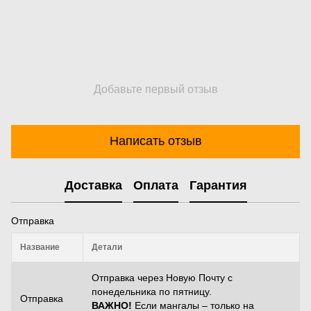
Добавьте первый отзыв
Написать отзыв
Доставка
Оплата
Гарантия
Отправка
Название
Детали
Отправка через Новую Почту с
понедельника по пятницу.
Отправка
ВАЖНО!
Если мангалы – только на