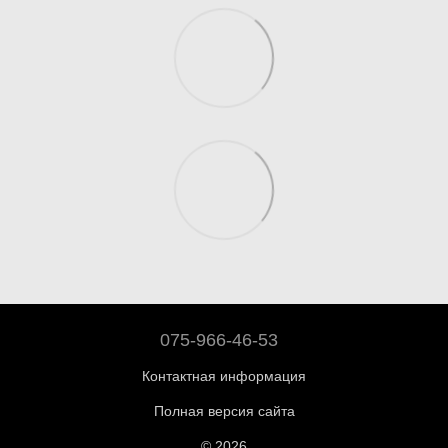
075-966-46-53
Контактная информация
Полная версия сайта
© 2026