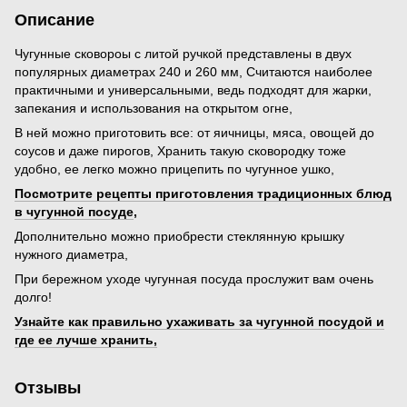
Описание
Чугунные сковороы с литой ручкой представлены в двух
популярных диаметрах 240 и 260 мм, Считаются наиболее
практичными и универсальными, ведь подходят для жарки,
запекания и использования на открытом огне,
В ней можно приготовить все: от яичницы, мяса, овощей до
соусов и даже пирогов, Хранить такую сковородку тоже
удобно, ее легко можно прицепить по чугунное ушко,
Посмотрите рецепты приготовления традиционных блюд
в чугунной посуде
,
Дополнительно можно приобрести стеклянную крышку
нужного диаметра,
При бережном уходе чугунная посуда прослужит вам очень
долго!
Узнайте как правильно ухаживать за чугунной посудой и
где ее лучше хранить,
Отзывы