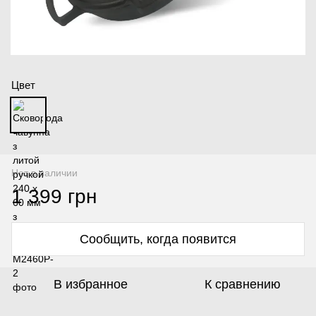
Цвет
Нет в наличии
1 399 грн
Сообщить, когда появится
В избранное
К сравнению