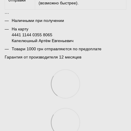
отправки
(возможно быстрее).
```
Наличными при получении
На карту
4441 1144 0355 8065
Капелюшный Артём Евгеньевич
Товари 1000 грн отправляются по предоплате
Гарантия от производителя 12 месяцев