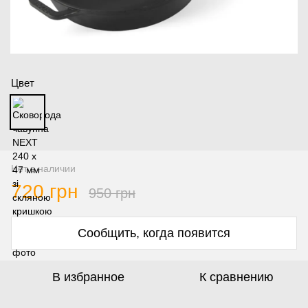
Цвет
Нет в наличии
720 грн
950 грн
Сообщить, когда появится
В избранное
К сравнению