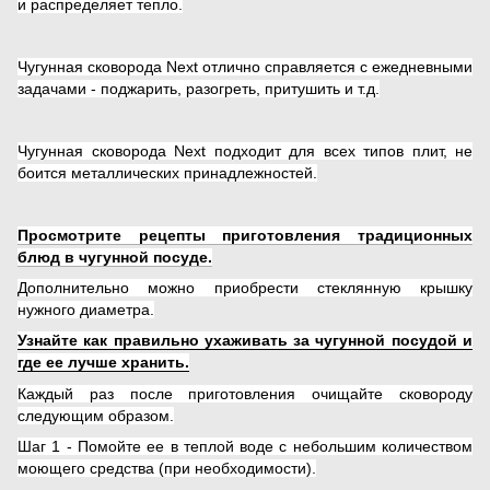
и распределяет тепло.
Чугунная сковорода Next отлично справляется с ежедневными
задачами - поджарить, разогреть, притушить и т.д.
Чугунная сковорода Next подходит для всех типов плит, не
боится металлических принадлежностей.
Просмотрите рецепты приготовления традиционных
блюд в чугунной посуде.
Дополнительно можно приобрести стеклянную крышку
нужного диаметра.
Узнайте как правильно ухаживать за чугунной посудой и
где ее лучше хранить.
Каждый раз после приготовления очищайте сковороду
следующим образом.
Шаг 1 - Помойте ее в теплой воде с небольшим количеством
моющего средства (при необходимости).