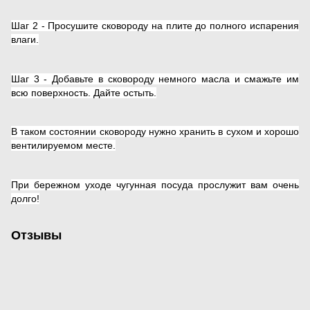
Шаг 2 - Просушите сковороду на плите до полного испарения
влаги.
Шаг 3 - Добавьте в сковороду немного масла и смажьте им
всю поверхность. Дайте остыть.
В таком состоянии сковороду нужно хранить в сухом и хорошо
вентилируемом месте.
При бережном уходе чугунная посуда прослужит вам очень
долго!
Отзывы