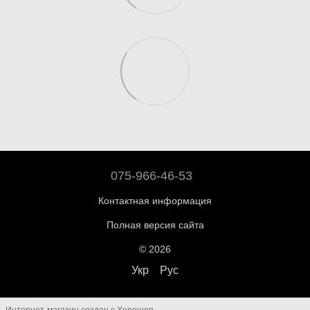
075-966-46-53
Контактная информация
Полная версия сайта
© 2026
Укр
Рус