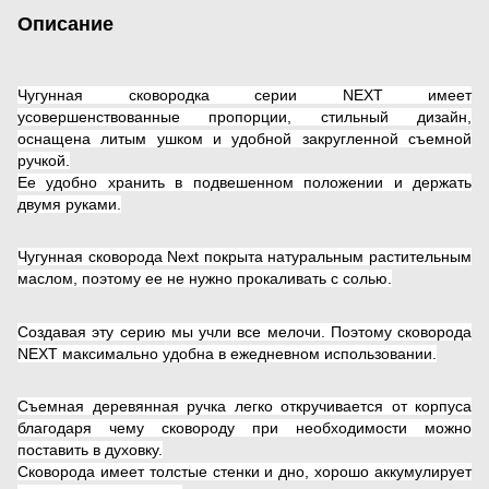
Описание
Чугунная сковородка серии NEXT имеет
усовершенствованные пропорции, стильный дизайн,
оснащена литым ушком и удобной закругленной съемной
ручкой.
Ее удобно хранить в подвешенном положении и держать
двумя руками.
Чугунная сковорода Next покрыта натуральным растительным
маслом, поэтому ее не нужно прокаливать с солью.
Создавая эту серию мы учли все мелочи. Поэтому сковорода
NEXT максимально удобна в ежедневном использовании.
Съемная деревянная ручка легко откручивается от корпуса
благодаря чему сковороду при необходимости можно
поставить в духовку.
Сковорода имеет толстые стенки и дно, хорошо аккумулирует