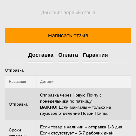
Добавьте первый отзыв
Написать отзыв
Доставка
Оплата
Гарантия
Отправка
Название
Детали
Отправка через Новую Почту с
понедельника по пятницу.
Отправка
ВАЖНО!
Если мангалы – только на
грузовое отделение Новой Почты.
Если товар в наличии – отправка 1-3 дня.
Сроки
Если отсутствует – 5-7 рабочих дней