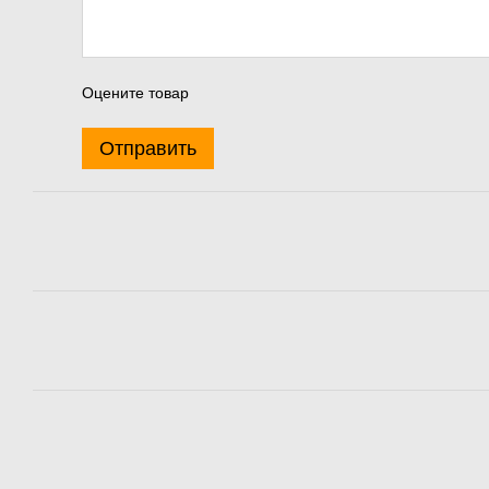
Оцените товар
Отправить