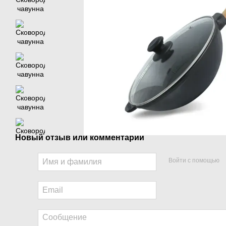
Новый отзыв или комментарий
Войти с помощью