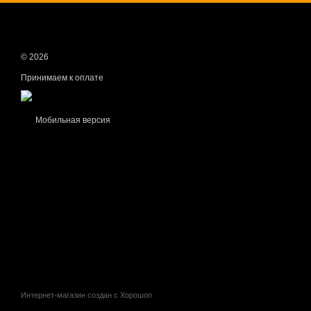
© 2026
Принимаем к оплате
Мобильная версия
Интернет-магазин создан с Хорошоп