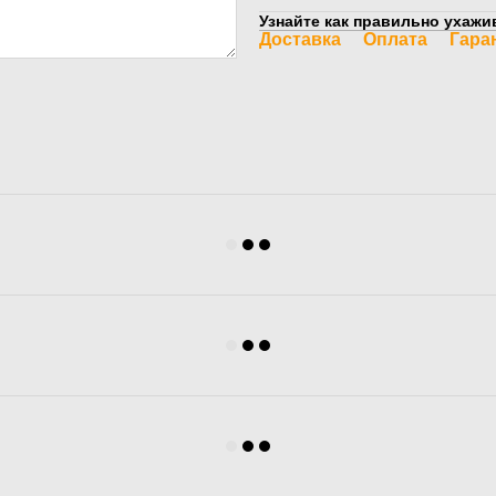
Узнайте как правильно ухажив
Доставка
Оплата
Гара