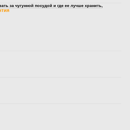
ать за чугунной посудой и где ее лучше хранить,
нтия