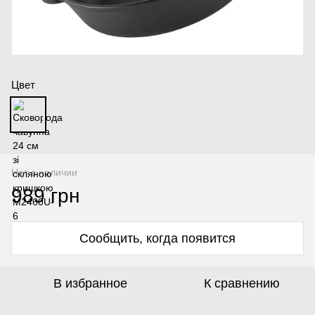
Цвет
Нет в наличии
989 грн
Сообщить, когда появится
В избранное
К сравнению