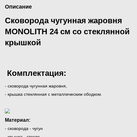
Описание
Сковорода чугунная жаровня
MONOLITH 24 см со стеклянной
крышкой
Комплектация:
- сковорода чугунная жаровня,
- крышка стеклянная с металлическим ободком.
Материал:
- сковорода - чугун
- крышка - стекло.