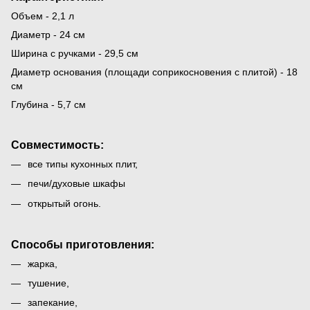
Объем - 2,1 л
Диаметр - 24 см
Ширина с ручками - 29,5 см
Диаметр основания (площади соприкосновения с плитой) - 18
см
Глубина - 5,7 см
Совместимость:
все типы кухонных плит,
печи/духовые шкафы
открытый огонь.
Способы приготовления:
жарка,
тушение,
запекание,