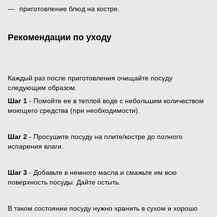
приготовление блюд на костре.
Рекомендации по уходу
Каждый раз после приготовления очищайте посуду
следующим образом.
Шаг 1
- Помойте ее в теплой воде с небольшим количеством
моющего средства (при необходимости).
Шаг 2
- Просушите посуду на плите/костре до полного
испарения влаги.
Шаг 3
- Добавьте в немного масла и смажьте им всю
поверхность посуды. Дайте остыть.
В таком состоянии посуду нужно хранить в сухом и хорошо