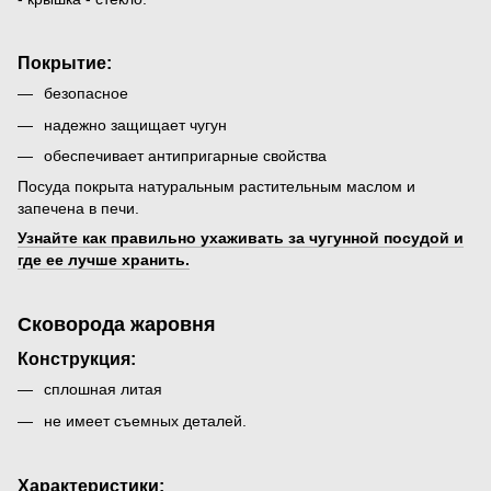
Покрытие:
безопасное
надежно защищает чугун
обеспечивает антипригарные свойства
Посуда покрыта натуральным растительным маслом и
запечена в печи.
Узнайте как правильно ухаживать за чугунной посудой и
где ее лучше хранить.
Сковорода жаровня
Конструкция:
сплошная литая
не имеет съемных деталей.
Характеристики: