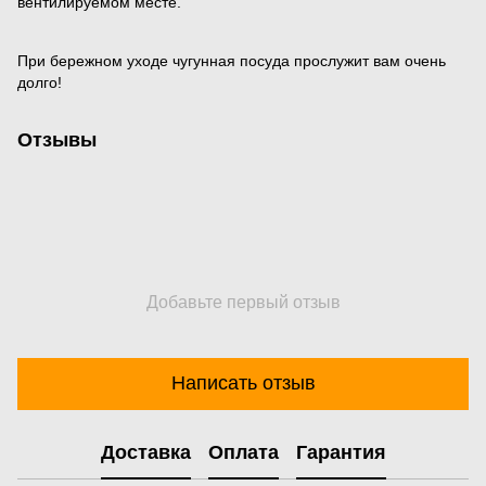
вентилируемом месте.
При бережном уходе чугунная посуда прослужит вам очень
долго!
Отзывы
Добавьте первый отзыв
Написать отзыв
Доставка
Оплата
Гарантия