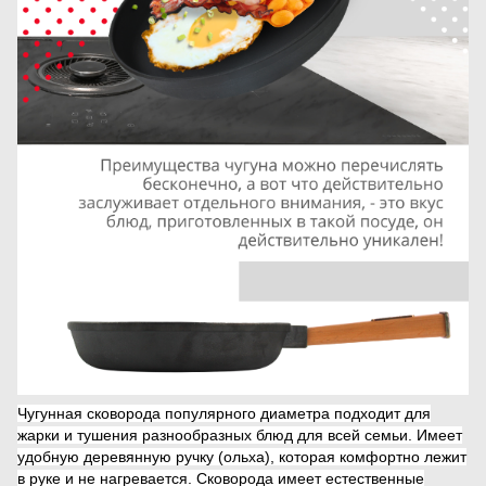
Чугунная сковорода популярного диаметра подходит для
жарки и тушения разнообразных блюд для всей семьи. Имеет
удобную деревянную ручку (ольха), которая комфортно лежит
в руке и не нагревается. Сковорода имеет естественные