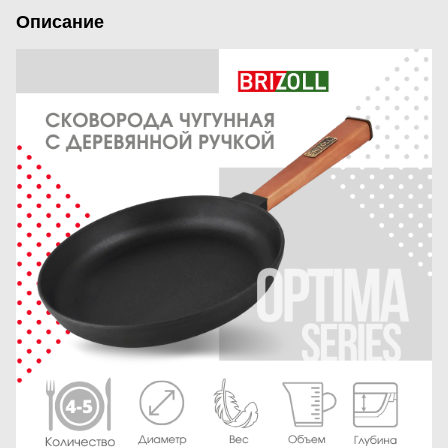
Описание