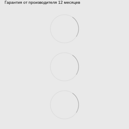
Гарантия от производителя 12 месяцев