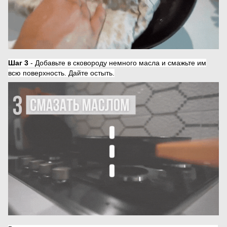
Шаг 3
- Добавьте в сковороду немного масла и смажьте им
всю поверхность. Дайте остыть.