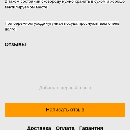
В таком состоянии сковороду нужно хранить в сухом и хорошо
вентилируемом месте.
При бережном уходе чугунная посуда прослужит вам очень
долго!
Отзывы
Добавьте первый отзыв
Написать отзыв
Доставка
Оплата
Гарантия