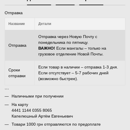
Отправка
Название
Детали
Отправка через Новую Почту с
понедельника по пятницу.
Отправка
ВАЖНО!
Если мангалы – только на
грузовое отделение Новой Почты.
Если товар в наличии – отправка 1-3 дня.
Сроки
Если отсутствует – 5-7 рабочих дней
отправки
(возможно быстрее).
```
Наличными при получении
На карту
4441 1144 0355 8065
Капелюшный Артём Евгеньевич
Товари 1000 грн отправляются по предоплате