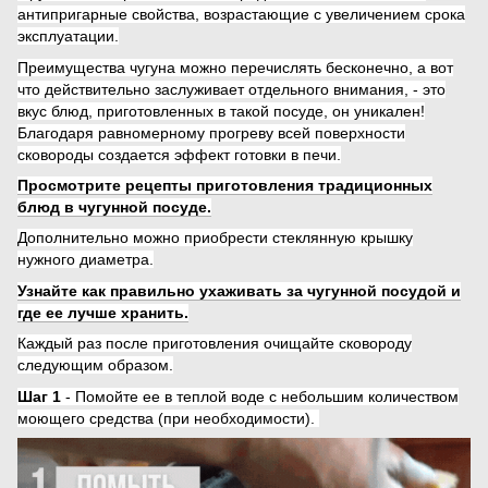
антипригарные свойства, возрастающие с увеличением срока
эксплуатации.
Преимущества чугуна можно перечислять бесконечно, а вот
что действительно заслуживает отдельного внимания, - это
вкус блюд, приготовленных в такой посуде, он уникален!
Благодаря равномерному прогреву всей поверхности
сковороды создается эффект готовки в печи.
Просмотрите рецепты приготовления традиционных
блюд в чугунной посуде.
Дополнительно можно приобрести стеклянную крышку
нужного диаметра.
Узнайте как правильно ухаживать за чугунной посудой и
где ее лучше хранить.
Каждый раз после приготовления очищайте сковороду
следующим образом.
Шаг 1
- Помойте ее в теплой воде с небольшим количеством
моющего средства (при необходимости).