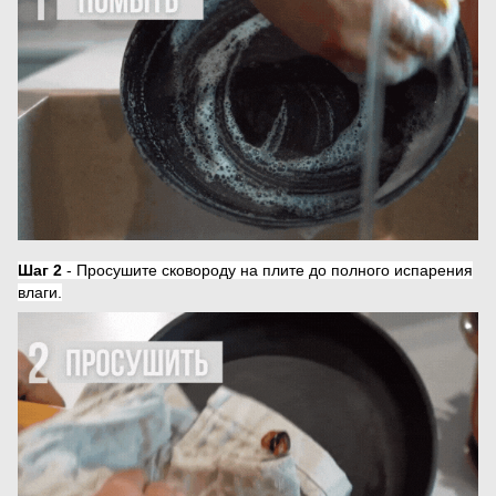
Шаг 2
- Просушите сковороду на плите до полного испарения
влаги.