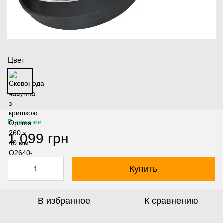
Цвет
В наличии
1 099 грн
Купить
В избранное
К сравнению