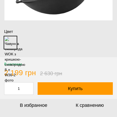
Цвет
В наличии
2 199 грн
2 630 грн
Купить
В избранное
К сравнению