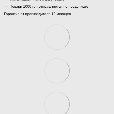
Товари 1000 грн отправляются по предоплате
Гарантия от производителя 12 месяцев