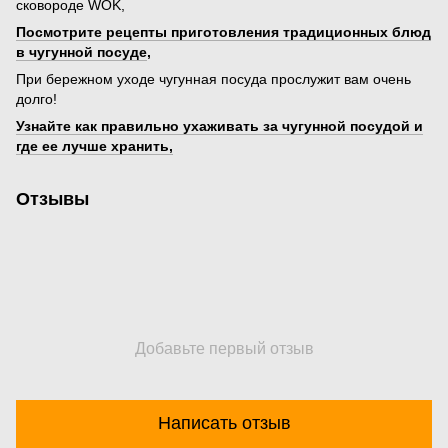
сковороде WOK,
Посмотрите рецепты приготовления традиционных блюд
в чугунной посуде
,
При бережном уходе чугунная посуда прослужит вам очень
долго!
Узнайте как правильно ухаживать за чугунной посудой и
где ее лучше хранить,
Отзывы
Добавьте первый отзыв
Написать отзыв