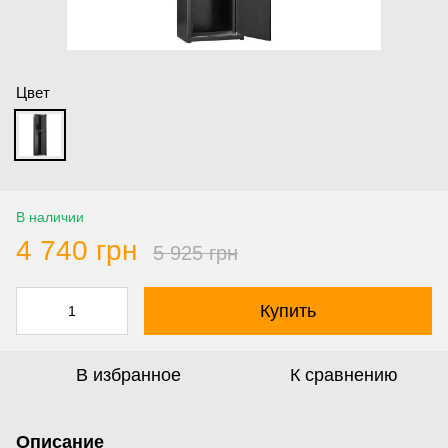
Цвет
В наличии
4 740 грн
5 925 грн
Купить
В избранное
К сравнению
Описание