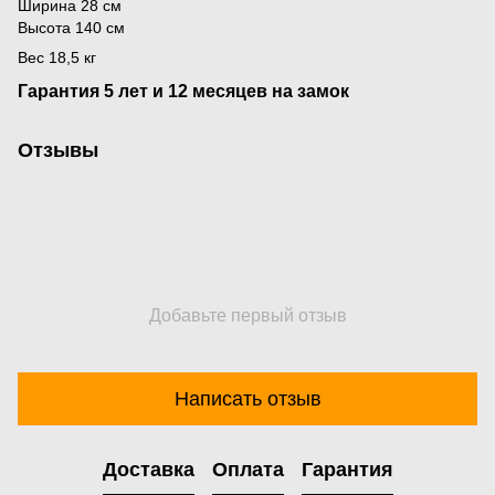
Ширина 28 см
Высота 140 см
Вес 18,5 кг
Гарантия 5 лет и 12 месяцев на замок
Отзывы
Добавьте первый отзыв
Написать отзыв
Доставка
Оплата
Гарантия