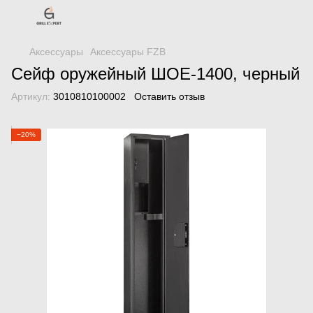
Аксессуары
Аксессуары FZB
Сейф оружейный ШОЕ-1400, черный
Артикул:
3010810100002
Оставить отзыв
−20%