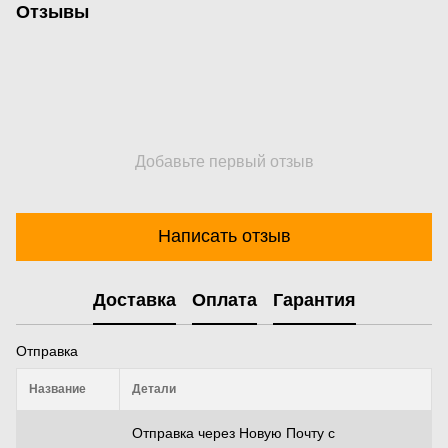
Отзывы
Добавьте первый отзыв
Написать отзыв
Доставка
Оплата
Гарантия
Отправка
Название
Детали
Отправка через Новую Почту с