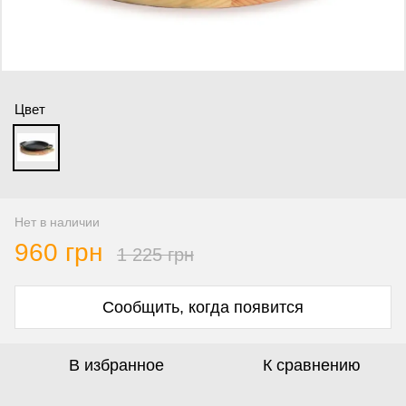
Цвет
Нет в наличии
960 грн
1 225 грн
Сообщить, когда появится
В избранное
К сравнению