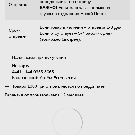
понедельника по пятницу.
Отправка
ВАЖНО!
Если мангалы – только на
грузовое отделение Новой Почты.
Если товар в наличии – отправка 1-3 дня.
Сроки
Если отсутствует – 5-7 рабочих дней
отправки
(возможно быстрее).
```
Наличными при получении
На карту
4441 1144 0355 8065
Капелюшный Артём Евгеньевич
Товари 1000 грн отправляются по предоплате
Гарантия от производителя 12 месяцев