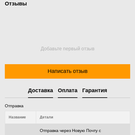
Отзывы
Добавьте первый отзыв
Написать отзыв
Доставка
Оплата
Гарантия
Отправка
Название
Детали
Отправка через Новую Почту с