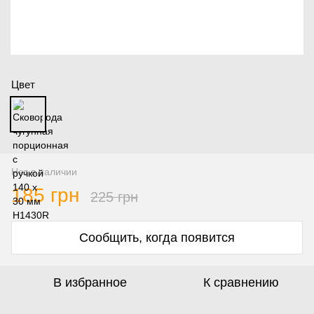
Цвет
Нет в наличии
185 грн
225 грн
Сообщить, когда появится
В избранное
К сравнению