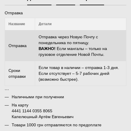
Отправка
Название
Детали
Отправка через Новую Почту с
понедельника по пятницу.
Отправка
ВАЖНО!
Если мангалы – только на
грузовое отделение Новой Почты.
Если товар в наличии – отправка 1-3 дня.
Сроки
Если отсутствует – 5-7 рабочих дней
отправки
(возможно быстрее).
```
Наличными при получении
На карту
4441 1144 0355 8065
Капелюшный Артём Евгеньевич
Товари 1000 грн отправляются по предоплате