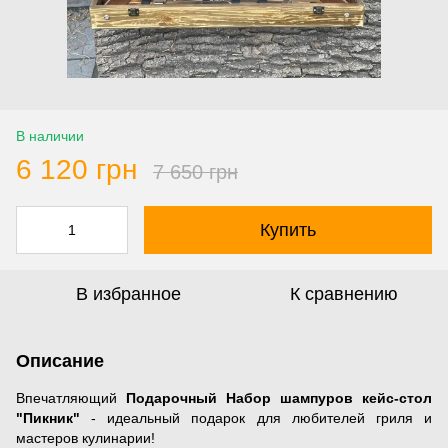
В наличии
6 120 грн
7 650 грн
Купить
В избранное
К сравнению
Описание
Впечатляющий
Подарочный Набор шампуров кейс-стол
"Пикник"
- идеальный подарок для любителей гриля и
мастеров кулинарии!