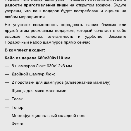
радости приготовления пищи
на открытом воздухе. Будьте
уверены, что ваш подарок будет востребован и оценен на
любом мероприятии.
Не упустите возможность порадовать ваших близких или
друзей этим роскошным подарком, который сочетает в себе
высокое качество, элегантность и удобство. Закажите
Подарочный набор шампуров прямо сейчас!
В комплект входит:
Кейс из дерева 680х300х110 мм
8 шампуров Люкс 630х12х3 мм
Двойной шампур Люкс
2 подставки для шампуров (альтернатива мангалу)
Щипцы для мяса маленькие
Тесак
Топор
Многофункциональный складной нож
Фляга