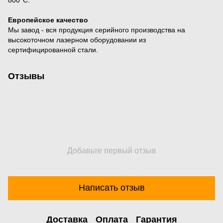
Европейское качество
Мы завод - вся продукция серийного производства на
высокоточном лазерном оборудовании из
сертифицированной стали.
Отзывы
Добавьте первый отзыв
Написать отзыв
Доставка
Оплата
Гарантия