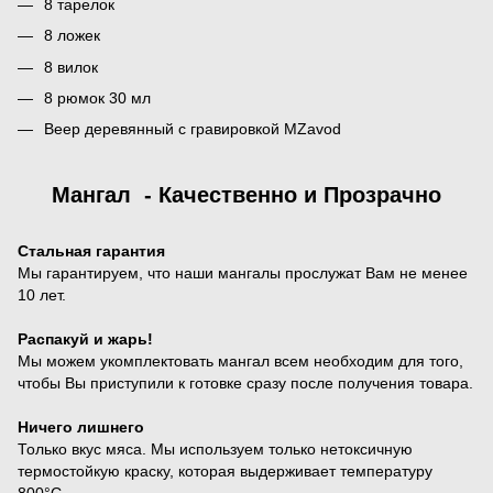
8 тарелок
8 ложек
8 вилок
8 рюмок 30 мл
Веер деревянный с гравировкой MZavod
Мангал - Качественно и Прозрачно
Стальная гарантия
Мы гарантируем, что наши мангалы прослужат Вам не менее
10 лет.
Распакуй и жарь!
Мы можем укомплектовать мангал всем необходим для того,
чтобы Вы приступили к готовке сразу после получения товара.
Ничего лишнего
Только вкус мяса. Мы используем только нетоксичную
термостойкую краску, которая выдерживает температуру
800°С.