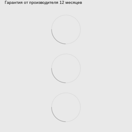
Гарантия от производителя 12 месяцев