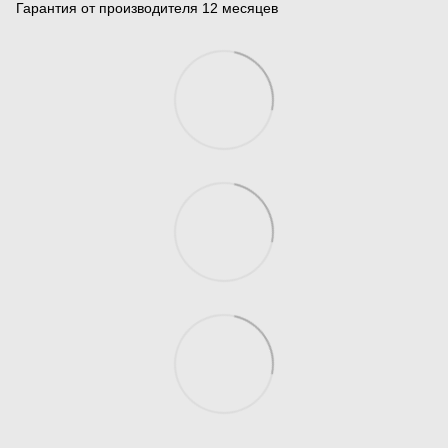
Гарантия от производителя 12 месяцев