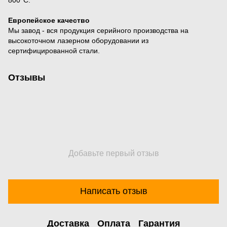
Европейское качество
Мы завод - вся продукция серийного производства на
высокоточном лазерном оборудовании из
сертифицированной стали.
Отзывы
Добавьте первый отзыв
Написать отзыв
Доставка
Оплата
Гарантия