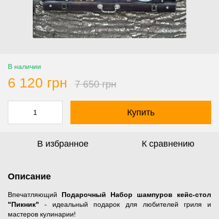
В наличии
6 120 грн
7 650 грн
Купить
В избранное
К сравнению
Описание
Впечатляющий
Подарочный Набор шампуров кейс-стол
"Пикник"
- идеальный подарок для любителей гриля и
мастеров кулинарии!