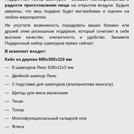
радости приготовления пищи
на открытом воздухе. Будьте
уверены, что ваш подарок будет востребован и оценен на
любом мероприятии.
Не упустите возможность порадовать ваших близких или
друзей этим роскошным подарком, который сочетает в себе
высокое качество, элегантность и удобство. Закажите
Подарочный набор шампуров прямо сейчас!
В комплект входит:
Кейс из дерева 680х300х110 мм
8 шампуров Люкс 630х12х3 мм
Двойной шампур Люкс
2 подставки для шампуров (альтернатива мангалу)
Щипцы для мяса маленькие
Тесак
Топор
Многофункциональный складной нож
Фляга