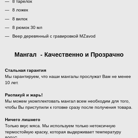
8 тарелок
8 ложек
8 вилок
8 рюмок 30 мл
Веер деревянный с гравировкой MZavod
Мангал - Качественно и Прозрачно
Стальная гарантия
Мы гарантируем, что наши мангалы прослужат Вам не менее
10 лет.
Распакуй и жарь!
Мы можем укомплектовать мангал всем необходим для того,
чтобы Вы приступили к готовке сразу после получения товара.
Ничего лишнего
Только вкус мяса. Мы используем только нетоксичную
термостойкую краску, которая выдерживает температуру
800°С.