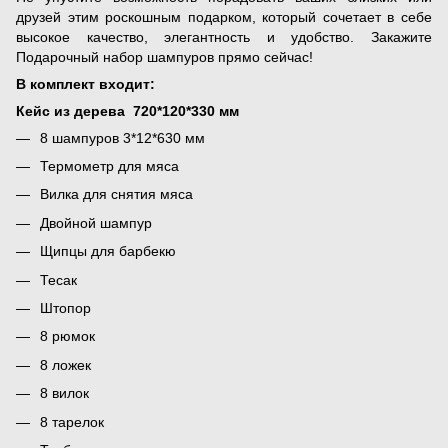
друзей этим роскошным подарком, который сочетает в себе
высокое качество, элегантность и удобство. Закажите
Подарочный набор шампуров прямо сейчас!
В комплект входит:
Кейс из дерева 720*120*330 мм
8 шампуров 3*12*630 мм
Термометр для мяса
Вилка для снятия мяса
Двойной шампур
Щипцы для барбекю
Тесак
Штопор
8 рюмок
8 ложек
8 вилок
8 тарелок