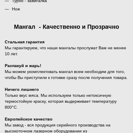
Турбо - зажигалка
Нож
Мангал - Качественно и Прозрачно
Стальная гарантия
Мы гарантируем, что наши мангалы прослужат Вам не менее
10 лет.
Распакуй и жарь!
Мы можем укомплектовать мангал всем необходим для того,
чтобы Вы приступили к готовке сразу после получения товара.
Ничего лишнего
Только вкус мяса. Мы используем только нетоксичную
термостойкую краску, которая выдерживает температуру
800°С.
Европейское качество
Мы завод - вся продукция серийного производства на
высокоточном лазерном оборудовании из