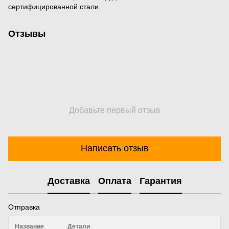
сертифицированной стали.
Отзывы
Добавьте первый отзыв
Написать отзыв
Доставка
Оплата
Гарантия
Отправка
Название
Детали