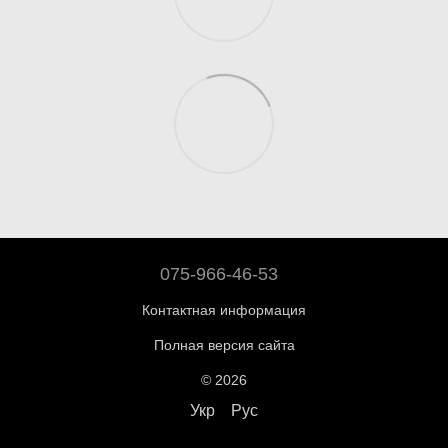
075-966-46-53
Контактная информация
Полная версия сайта
© 2026
Укр
Рус