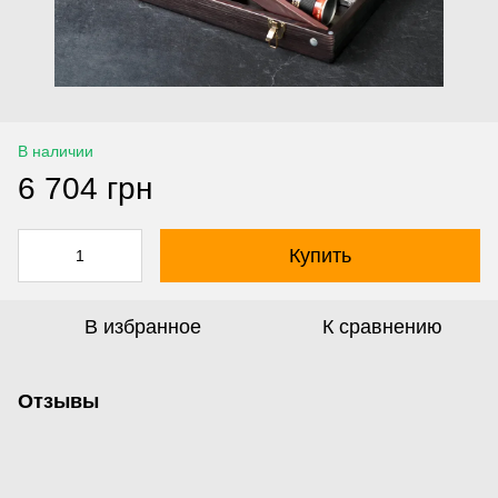
В наличии
6 704 грн
Купить
В избранное
К сравнению
Отзывы