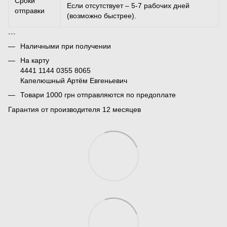
Сроки
Если отсутствует – 5-7 рабочих дней
отправки
(возможно быстрее).
```
Наличными при получении
На карту
4441 1144 0355 8065
Капелюшный Артём Евгеньевич
Товари 1000 грн отправляются по предоплате
Гарантия от производителя 12 месяцев