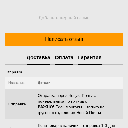
Добавьте первый отзыв
Написать отзыв
Доставка
Оплата
Гарантия
Отправка
Название
Детали
Отправка через Новую Почту с
понедельника по пятницу.
Отправка
ВАЖНО!
Если мангалы – только на
грузовое отделение Новой Почты.
Если товар в наличии – отправка 1-3 дня.