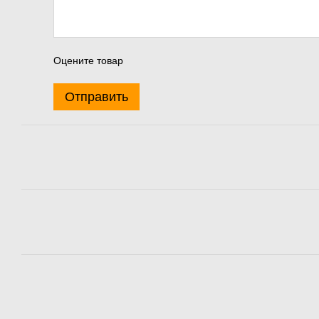
Оцените товар
Отправить