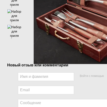
Новый отзыв или комментарий
Войти с помощью