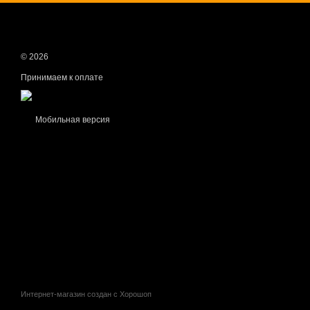
© 2026
Принимаем к оплате
Мобильная версия
Интернет-магазин создан с Хорошоп