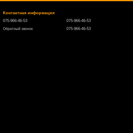
Контактная информация
075-966-46-53
075-966-46-53
075-966-46-53
Обратный звонок