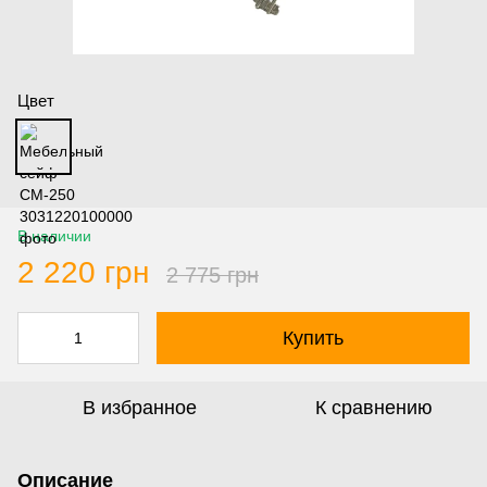
Цвет
В наличии
2 220 грн
2 775 грн
Купить
В избранное
К сравнению
Описание