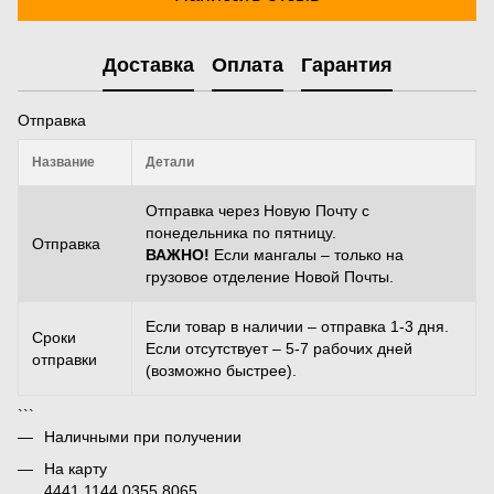
Доставка
Оплата
Гарантия
Отправка
Название
Детали
Отправка через Новую Почту с
понедельника по пятницу.
Отправка
ВАЖНО!
Если мангалы – только на
грузовое отделение Новой Почты.
Если товар в наличии – отправка 1-3 дня.
Сроки
Если отсутствует – 5-7 рабочих дней
отправки
(возможно быстрее).
```
Наличными при получении
На карту
4441 1144 0355 8065