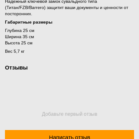
Надежный ключевой замок сувальдного типа
(Титан/FZB/Barrero) защитит ваши документы и ценности от
посторонних.
Габаритные размеры
Глубина 25 см
Ширина 35 см
Высота 25 см
Вес 5,7 кг
Отзывы
Добавьте первый отзыв
Написать отзыв