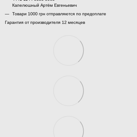
Капелюшный Артём Евгеньевич
Товари 1000 грн отправляются по предоплате
Гарантия от производителя 12 месяцев