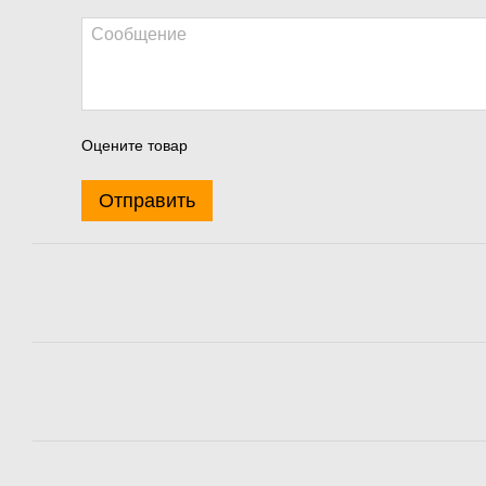
Оцените товар
Отправить