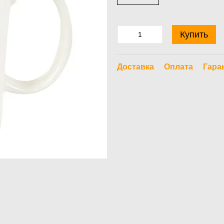
Купить
Доставка
Оплата
Гара