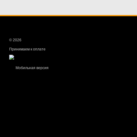
© 2026
Принимаем к оплате
Мобильная версия