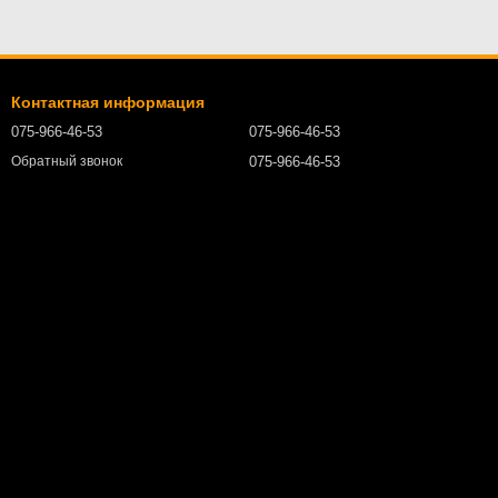
Контактная информация
075-966-46-53
075-966-46-53
075-966-46-53
Обратный звонок