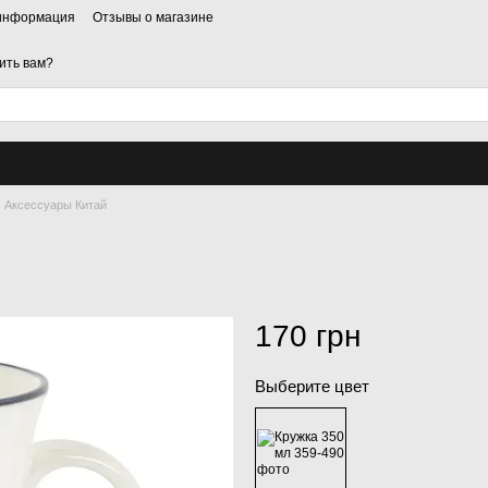
 информация
Отзывы о магазине
ить вам?
Аксессуары Китай
170 грн
Выберите цвет