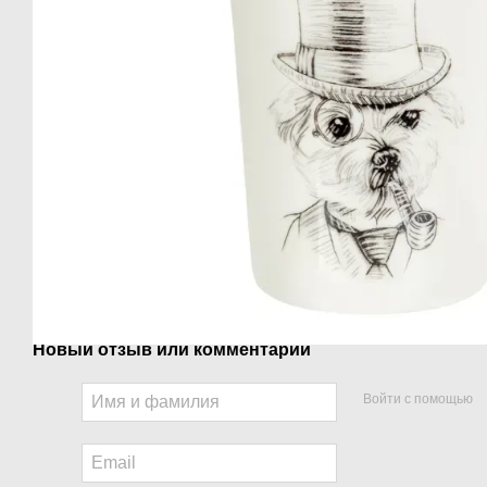
Новый отзыв или комментарий
Войти с помощью