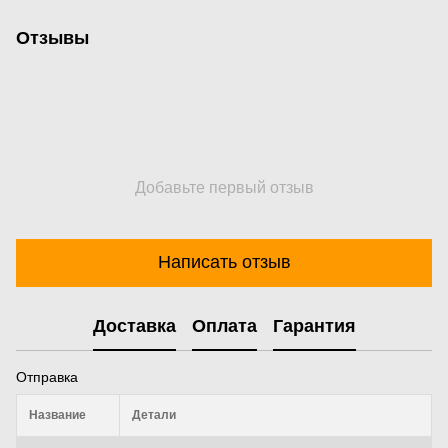
Отзывы
Добавьте первый отзыв
Написать отзыв
Доставка
Оплата
Гарантия
Отправка
Название
Детали