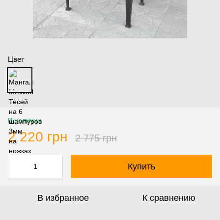
Цвет
В наличии
2 220 грн
2 775 грн
Купить
В избранное
К сравнению