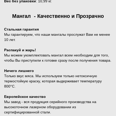
Вес без упаковки
: 10,99 кг.
Мангал - Качественно и Прозрачно
Стальная гарантия
Мы гарантируем, что наши мангалы прослужат Вам не менее
10 лет.
Распакуй и жарь!
Мы можем укомплектовать мангал всем необходим для того,
чтобы Вы приступили к готовке сразу после получения товара.
Ничего лишнего
Только вкус мяса. Мы используем только нетоксичную
термостойкую краску, которая выдерживает температуру
800°С.
Европейское качество
Мы завод - вся продукция серийного производства на
высокоточном лазерном оборудовании из
сертифицированной стали.