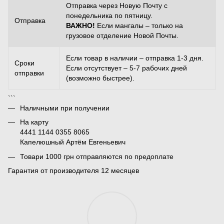
Отправка через Новую Почту с
понедельника по пятницу.
Отправка
ВАЖНО!
Если мангалы – только на
грузовое отделение Новой Почты.
Если товар в наличии – отправка 1-3 дня.
Сроки
Если отсутствует – 5-7 рабочих дней
отправки
(возможно быстрее).
```
Наличными при получении
На карту
4441 1144 0355 8065
Капелюшный Артём Евгеньевич
Товари 1000 грн отправляются по предоплате
Гарантия от производителя 12 месяцев