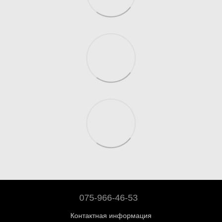
075-966-46-53
Контактная информация