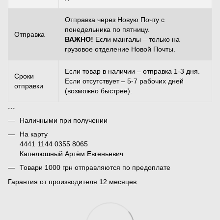
Отправка через Новую Почту с
понедельника по пятницу.
Отправка
ВАЖНО!
Если мангалы – только на
грузовое отделение Новой Почты.
Если товар в наличии – отправка 1-3 дня.
Сроки
Если отсутствует – 5-7 рабочих дней
отправки
(возможно быстрее).
```
Наличными при получении
На карту
4441 1144 0355 8065
Капелюшный Артём Евгеньевич
Товари 1000 грн отправляются по предоплате
Гарантия от производителя 12 месяцев