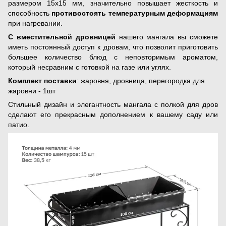
размером 15х15 мм, значительно повышает жесткость и
способность
противостоять температурным деформациям
при нагревании.
С вместительной дровницей
нашего мангала вы сможете
иметь постоянный доступ к дровам, что позволит приготовить
большее количество блюд с неповторимым ароматом,
который несравним с готовкой на газе или углях.
Комплект поставки
: жаровня, дровница, перегородка для
жаровни - 1шт
Стильный дизайн и элегантность мангала с полкой для дров
сделают его прекрасным дополнением к вашему саду или
патио.