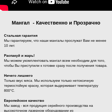
Мангал - Качественно и Прозрачно
Стальная гарантия
Мы гарантируем, что наши мангалы прослужат Вам не менее
10 лет.
Распакуй и жарь!
Мы можем укомплектовать мангал всем необходим для того,
чтобы Вы приступили к готовке сразу после получения товара.
Ничего лишнего
Только вкус мяса. Мы используем только нетоксичную
термостойкую краску, которая выдерживает температуру
800°С.
Европейское качество
Мы завод - вся продукция серийного производства на
высокоточном лазерном оборудовании из