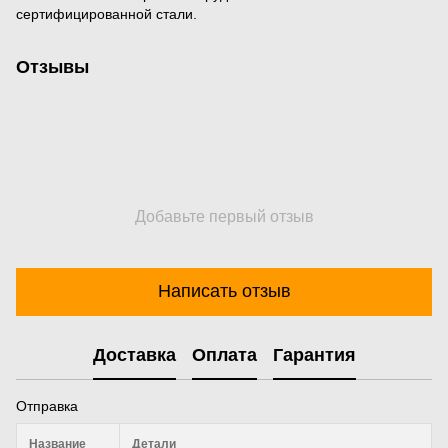
сертифицированной стали.
Отзывы
Добавьте первый отзыв
Написать отзыв
Доставка
Оплата
Гарантия
Отправка
Название
Детали