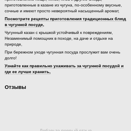
приготовленные в казане из чугуна, по-особенному вкусные,
сочные и имеют просто невероятный насыщенный аромат,
Посмотрите рецепты приготовления традиционных блюд
в чугунной посуде
,
Чугунный казан с крышкой устойчивый к повреждениям,
Незаменимый помощник в походе, на даче и отдыхе на
природе,
При бережном уходе чугунная посуда прослужит вам очень
долго!
Узнайте как правильно ухаживать за чугунной посудой и
где ее лучше хранить,
Отзывы
Добавьте первый отзыв