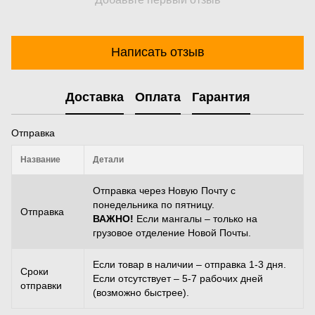
Написать отзыв
Доставка
Оплата
Гарантия
Отправка
Название
Детали
Отправка через Новую Почту с
понедельника по пятницу.
Отправка
ВАЖНО!
Если мангалы – только на
грузовое отделение Новой Почты.
Если товар в наличии – отправка 1-3 дня.
Сроки
Если отсутствует – 5-7 рабочих дней
отправки
(возможно быстрее).