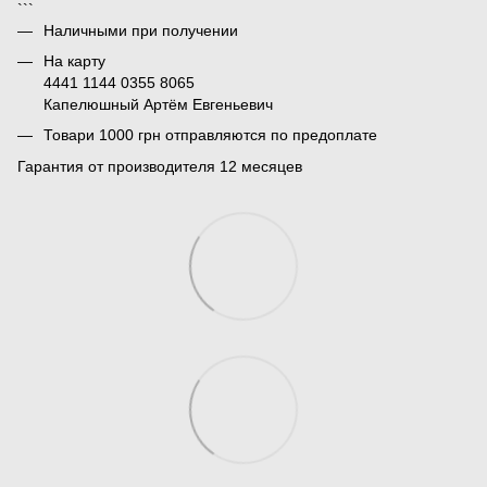
```
Наличными при получении
На карту
4441 1144 0355 8065
Капелюшный Артём Евгеньевич
Товари 1000 грн отправляются по предоплате
Гарантия от производителя 12 месяцев