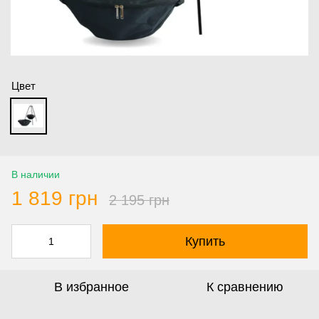
Цвет
В наличии
1 819 грн
2 195 грн
Купить
В избранное
К сравнению