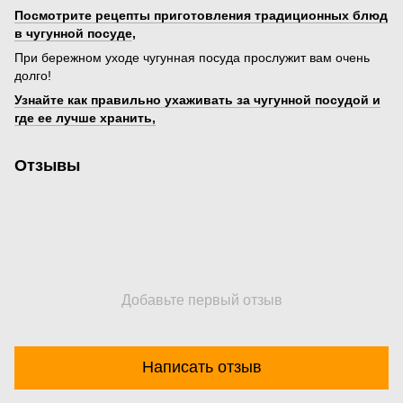
Посмотрите рецепты приготовления традиционных блюд
в чугунной посуде
,
При бережном уходе чугунная посуда прослужит вам очень
долго!
Узнайте как правильно ухаживать за чугунной посудой и
где ее лучше хранить,
Отзывы
Добавьте первый отзыв
Написать отзыв