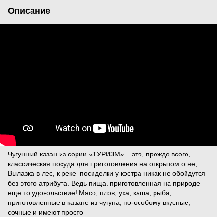
Описание
Чугунный казан из серии «ТУРИЗМ» – это, прежде всего,
классическая посуда для приготовления на открытом огне,
Вылазка в лес, к реке, посиделки у костра никак не обойдутся
без этого атрибута, Ведь пища, приготовленная на природе, –
еще то удовольствие! Мясо, плов, уха, каша, рыба,
приготовленные в казане из чугуна, по-особому вкусные,
сочные и имеют просто