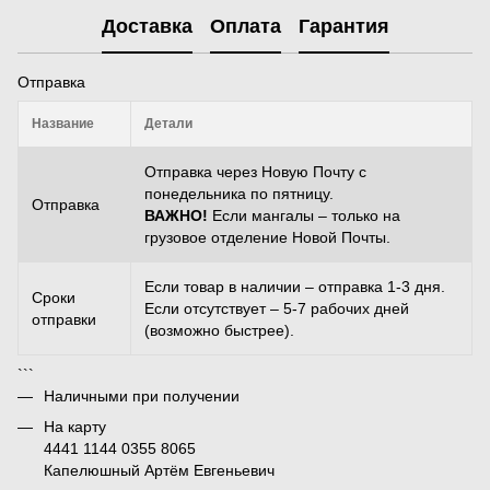
Доставка
Оплата
Гарантия
Отправка
Название
Детали
Отправка через Новую Почту с
понедельника по пятницу.
Отправка
ВАЖНО!
Если мангалы – только на
грузовое отделение Новой Почты.
Если товар в наличии – отправка 1-3 дня.
Сроки
Если отсутствует – 5-7 рабочих дней
отправки
(возможно быстрее).
```
Наличными при получении
На карту
4441 1144 0355 8065
Капелюшный Артём Евгеньевич