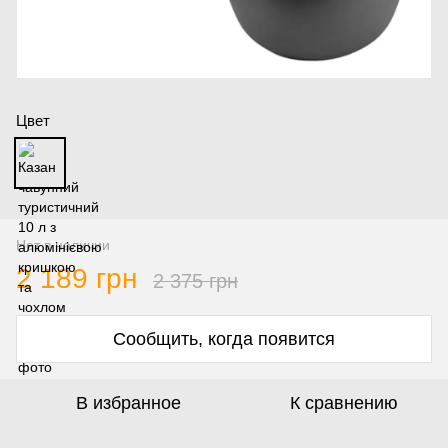
Цвет
Нет в наличии
2 189 грн
2 375 грн
Сообщить, когда появится
В избранное
К сравнению