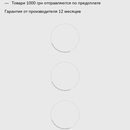
Товари 1000 грн отправляются по предоплате
Гарантия от производителя 12 месяцев