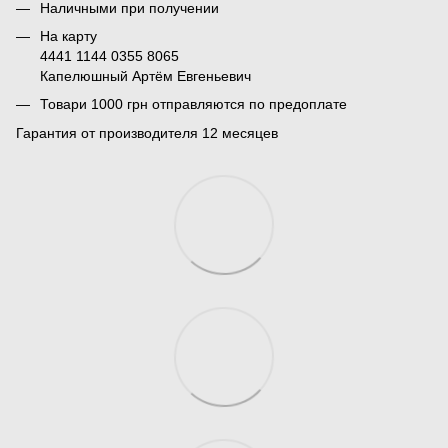
Наличными при получении
На карту
4441 1144 0355 8065
Капелюшный Артём Евгеньевич
Товари 1000 грн отправляются по предоплате
Гарантия от производителя 12 месяцев