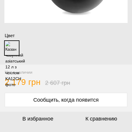
Цвет
Нет в наличии
2 179 грн
2 607 грн
Сообщить, когда появится
В избранное
К сравнению