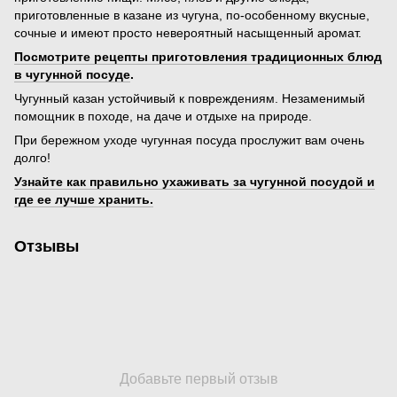
приготовленные в казане из чугуна, по-особенному вкусные,
сочные и имеют просто невероятный насыщенный аромат.
Посмотрите рецепты приготовления традиционных блюд
в чугунной посуде
.
Чугунный казан устойчивый к повреждениям. Незаменимый
помощник в походе, на даче и отдыхе на природе.
При бережном уходе чугунная посуда прослужит вам очень
долго!
Узнайте как правильно ухаживать за чугунной посудой и
где ее лучше хранить.
Отзывы
Добавьте первый отзыв