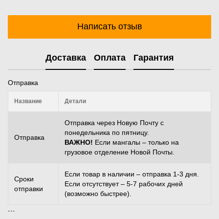
Написать отзыв
Доставка
Оплата
Гарантия
Отправка
Название
Детали
Отправка через Новую Почту с
понедельника по пятницу.
Отправка
ВАЖНО!
Если мангалы – только на
грузовое отделение Новой Почты.
Если товар в наличии – отправка 1-3 дня.
Сроки
Если отсутствует – 5-7 рабочих дней
отправки
(возможно быстрее).
```