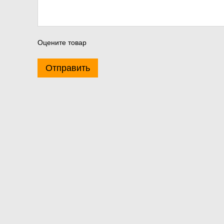
Оцените товар
Отправить