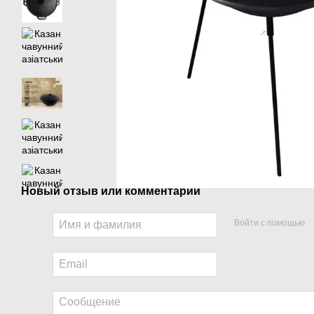
Новый отзыв или комментарий
Войти с помощью