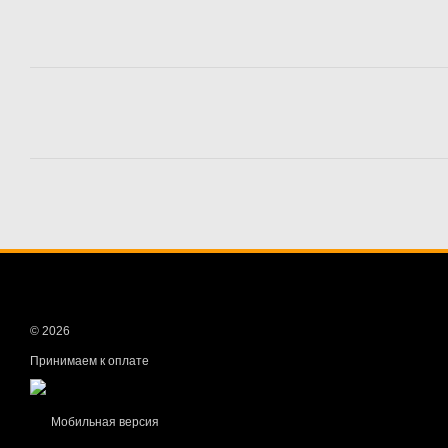
© 2026
Принимаем к оплате
Мобильная версия