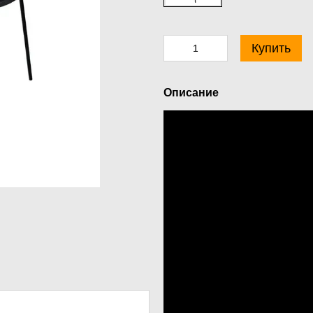
Купить
Описание