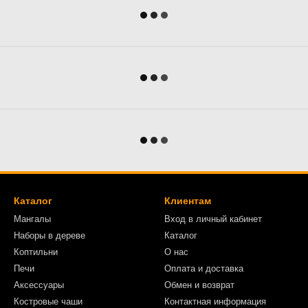
Каталог
Клиентам
Мангалы
Вход в личный кабинет
Наборы в дереве
Каталог
Коптильни
О нас
Печи
Оплата и доставка
Аксессуары
Обмен и возврат
Костровые чаши
Контактная информация