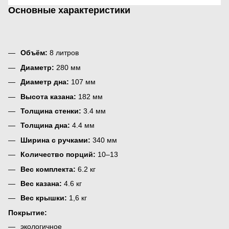
Основные характеристики
Объём:
8 литров
Диаметр:
280 мм
Диаметр дна:
107 мм
Высота казана:
182 мм
Толщина стенки:
3.4 мм
Толщина дна:
4.4 мм
Ширина с ручками:
340 мм
Количество порций:
10–13
Вес комплекта:
6.2 кг
Вес казана:
4.6 кг
Вес крышки:
1,6 кг
Покрытие:
экологичное