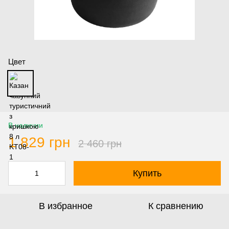
Цвет
В наличии
1 829 грн
2 460 грн
Купить
В избранное
К сравнению