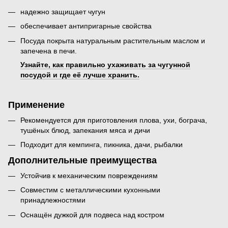
надежно защищает чугун
обеспечивает антипригарные свойства
Посуда покрыта натуральным растительным маслом и
запечена в печи.
Узнайте, как правильно ухаживать за чугунной
посудой и где её лучше хранить.
Применение
Рекомендуется для приготовления плова, ухи, бограча,
тушёных блюд, запекания мяса и дичи
Подходит для кемпинга, пикника, дачи, рыбалки
Дополнительные преимущества
Устойчив к механическим повреждениям
Совместим с металлическими кухонными
принадлежностями
Оснащён дужкой для подвеса над костром