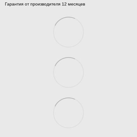
Гарантия от производителя 12 месяцев