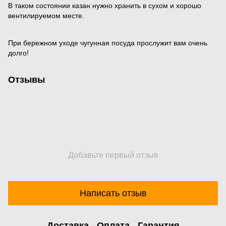
В таком состоянии казан нужно хранить в сухом и хорошо
вентилируемом месте.
При бережном уходе чугунная посуда прослужит вам очень
долго!
Отзывы
Добавьте первый отзыв
Написать отзыв
Доставка
Оплата
Гарантия