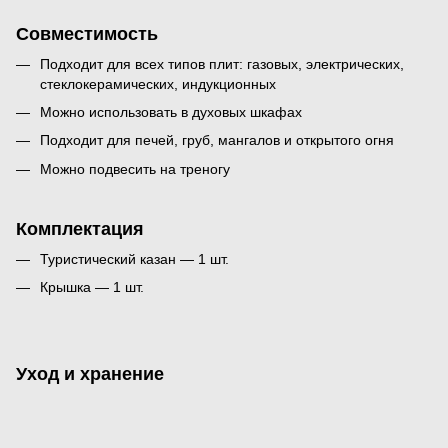
Совместимость
Подходит для всех типов плит: газовых, электрических,
стеклокерамических, индукционных
Можно использовать в духовых шкафах
Подходит для печей, груб, мангалов и открытого огня
Можно подвесить на треногу
Комплектация
Туристический казан — 1 шт.
Крышка — 1 шт.
Уход и хранение