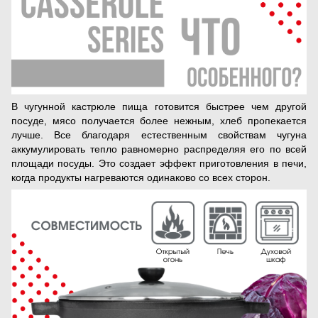
В чугунной кастрюле пища готовится быстрее чем другой
посуде, мясо получается более нежным, хлеб пропекается
лучше. Все благодаря естественным свойствам чугуна
аккумулировать тепло равномерно распределяя его по всей
площади посуды. Это создает эффект приготовления в печи,
когда продукты нагреваются одинаково со всех сторон.