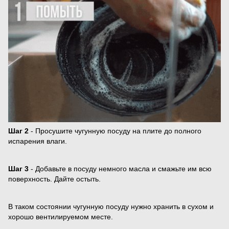
Шаг 2
- Просушите чугунную посуду на плите до полного
испарения влаги.
Шаг 3
- Добавьте в посуду немного масла и смажьте им всю
поверхность. Дайте остыть.
В таком состоянии чугунную посуду нужно хранить в сухом и
хорошо вентилируемом месте.