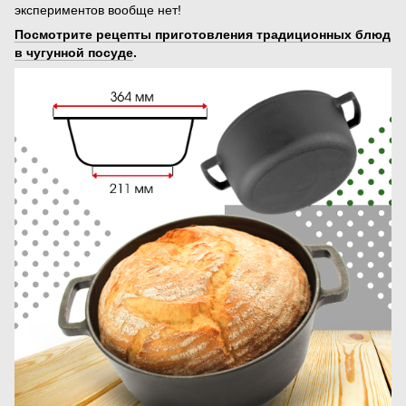
экспериментов вообще нет!
Посмотрите рецепты приготовления традиционных блюд
в чугунной посуде
.