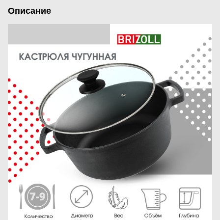
Описание