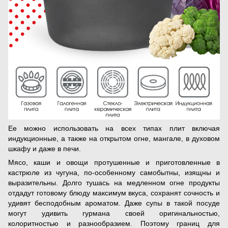
Ее можно использовать на всех типах плит включая
индукционные, а также на открытом огне, мангале, в духовом
шкафу и даже в печи.
Мясо, каши и овощи протушенные и приготовленные в
кастрюле из чугуна, по-особенному самобытны, изящны и
выразительны. Долго тушась на медленном огне продукты
отдадут готовому блюду максимум вкуса, сохранят сочность и
удивят бесподобным ароматом. Даже супы в такой посуде
могут удивить гурмана своей оригинальностью,
колоритностью и разнообразием. Поэтому границ для