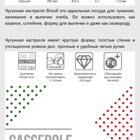
Чугунная кастрюля Brizoll это идеальная посуда для тушения,
запекания и выпечки хлеба. Ее можно использовать как
казанок, сотейник, форму для выпечки и даже как сковороду.
Чугунная кастрюля имеет круглую форму, толстые стенки и
утолщенное ровное дно, прочные и удобные литые ручки.