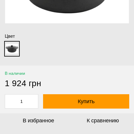
Цвет
В наличии
1 924 грн
Купить
В избранное
К сравнению