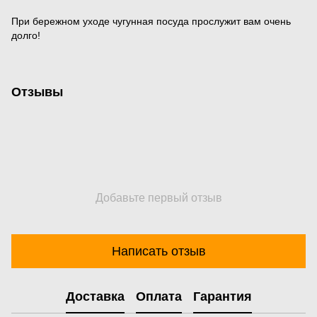
При бережном уходе чугунная посуда прослужит вам очень
долго!
Отзывы
Добавьте первый отзыв
Написать отзыв
Доставка
Оплата
Гарантия