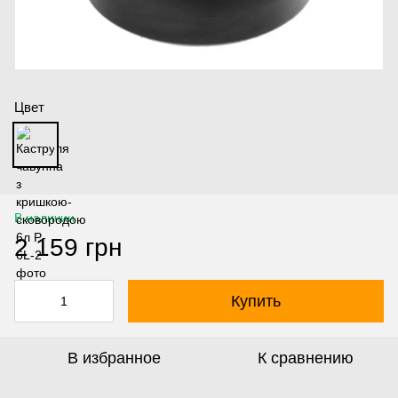
Цвет
В наличии
2 159 грн
Купить
В избранное
К сравнению