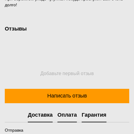
долго!
Отзывы
Добавьте первый отзыв
Написать отзыв
Доставка
Оплата
Гарантия
Отправка