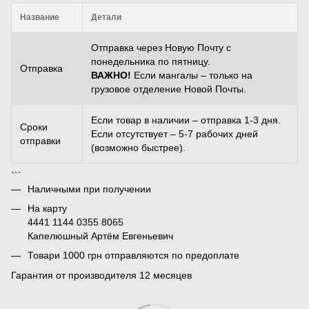
Название
Детали
Отправка через Новую Почту с
понедельника по пятницу.
Отправка
ВАЖНО!
Если мангалы – только на
грузовое отделение Новой Почты.
Если товар в наличии – отправка 1-3 дня.
Сроки
Если отсутствует – 5-7 рабочих дней
отправки
(возможно быстрее).
```
Наличными при получении
На карту
4441 1144 0355 8065
Капелюшный Артём Евгеньевич
Товари 1000 грн отправляются по предоплате
Гарантия от производителя 12 месяцев