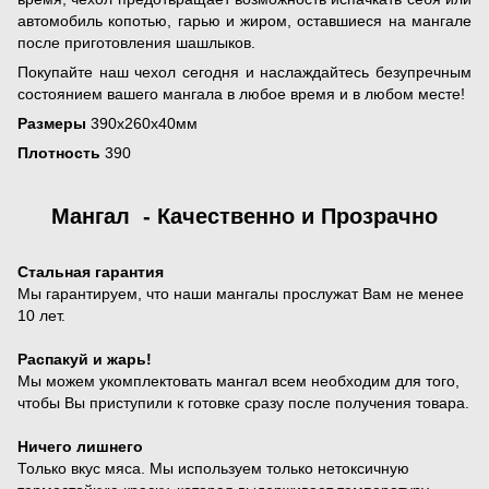
автомобиль копотью, гарью и жиром, оставшиеся на мангале
после приготовления шашлыков.
Покупайте наш чехол сегодня и наслаждайтесь безупречным
состоянием вашего мангала в любое время и в любом месте!
Размеры
390х260х40мм
Плотность
390
Мангал - Качественно и Прозрачно
Стальная гарантия
Мы гарантируем, что наши мангалы прослужат Вам не менее
10 лет.
Распакуй и жарь!
Мы можем укомплектовать мангал всем необходим для того,
чтобы Вы приступили к готовке сразу после получения товара.
Ничего лишнего
Только вкус мяса. Мы используем только нетоксичную