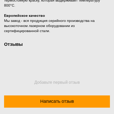
термостойкую краску, которая выдерживает температуру
800°С.
Европейское качество
Мы завод - вся продукция серийного производства на
высокоточном лазерном оборудовании из
сертифицированной стали.
Отзывы
Добавьте первый отзыв
Написать отзыв