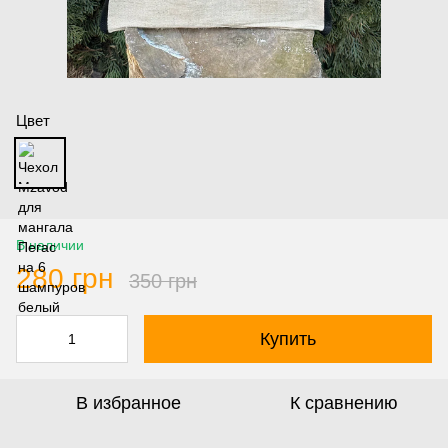
Цвет
В наличии
280 грн
350 грн
Купить
В избранное
К сравнению