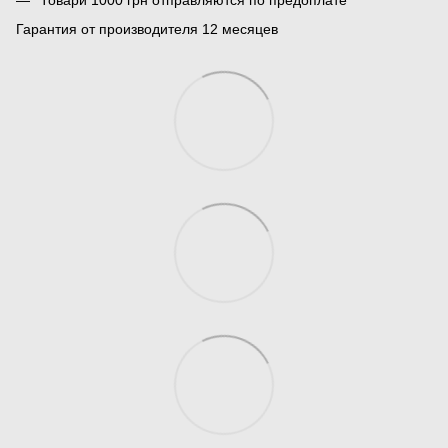
Товари 1000 грн отправляются по предоплате
Гарантия от производителя 12 месяцев