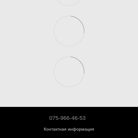
075-966-46-53
Контактная информация