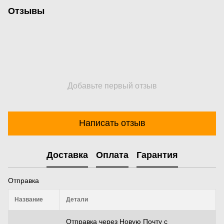
Отзывы
Добавьте первый отзыв
Написать отзыв
Доставка
Оплата
Гарантия
Отправка
Название
Детали
Отправка через Новую Почту с