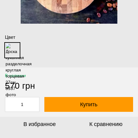
Цвет
В наличии
570 грн
Купить
В избранное
К сравнению