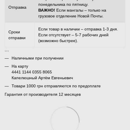
понедельника по пятницу.
Отправка
ВАЖНО!
Если мангалы – только на
грузовое отделение Новой Почты.
Если товар в наличии – отправка 1-3 дня.
Сроки
Если отсутствует – 5-7 рабочих дней
отправки
(возможно быстрее).
```
Наличными при получении
На карту
4441 1144 0355 8065
Капелюшный Артём Евгеньевич
Товари 1000 грн отправляются по предоплате
Гарантия от производителя 12 месяцев