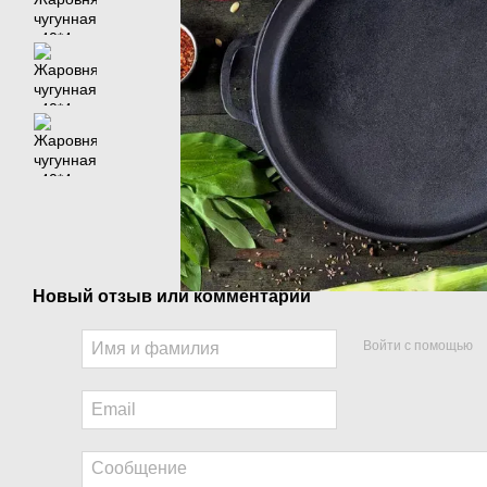
Новый отзыв или комментарий
Войти с помощью