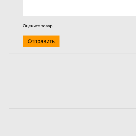
Оцените товар
Отправить