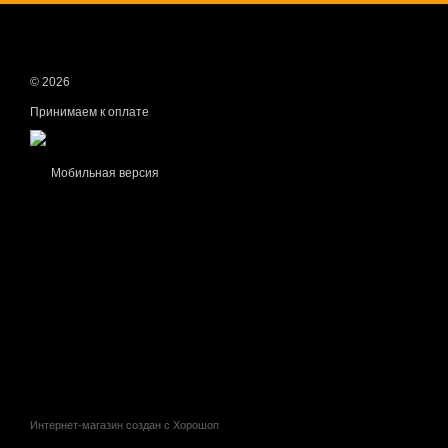
© 2026
Принимаем к оплате
Мобильная версия
Интернет-магазин создан с Хорошоп