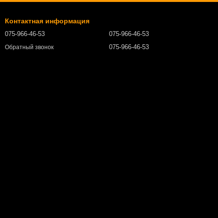
Контактная информация
075-966-46-53
075-966-46-53
075-966-46-53
Обратный звонок